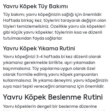
Yavru Köpek Tüy Bakımı
Tüy bakımı, yavru köpeğinizin sağlığı için önemlidir.
Haftada birkaç kez, tüylerini tarayarak değişim olan
tüyleri temizlemelisiniz. Özellikle yavru süs köpekleri
gibi küçük yavru köpekler, tüylerinin kısa ve düzenli
tutulmasından fayda sağlarlar.
Yavru Köpek Yıkama Rutini
Yavru köpeğinizi 3-4 haftada bi kez düzenli olarak
yıkamanız gerekmekle birlikte, aşırı yıkamadan
kaçınmalısınız. Tüy yapılarına uygun olarak özel
olarak formüle edilmiş yavru köpek şampuanları
kullanmalısınız. İlk yıkama deneyimi, yavru köpeğinizin
suya nasıl tepki vereceğini anlamanız için önemlidir.
Yavru Köpek Beslenme Rutini
Yavru köpeklerin dengeli bir beslenme düzenine