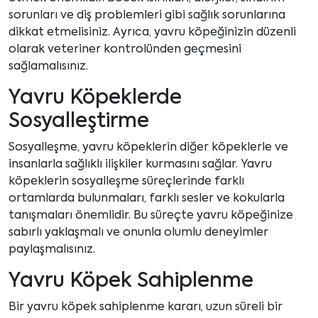
sorunları ve diş problemleri gibi sağlık sorunlarına
dikkat etmelisiniz. Ayrıca, yavru köpeğinizin düzenli
olarak veteriner kontrolünden geçmesini
sağlamalısınız.
Yavru Köpeklerde
Sosyalleştirme
Sosyalleşme, yavru köpeklerin diğer köpeklerle ve
insanlarla sağlıklı ilişkiler kurmasını sağlar. Yavru
köpeklerin sosyalleşme süreçlerinde farklı
ortamlarda bulunmaları, farklı sesler ve kokularla
tanışmaları önemlidir. Bu süreçte yavru köpeğinize
sabırlı yaklaşmalı ve onunla olumlu deneyimler
paylaşmalısınız.
Yavru Köpek Sahiplenme
Bir yavru köpek sahiplenme kararı, uzun süreli bir