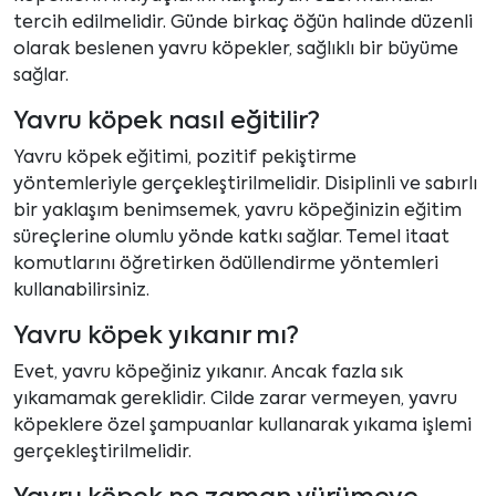
tercih edilmelidir. Günde birkaç öğün halinde düzenli
olarak beslenen yavru köpekler, sağlıklı bir büyüme
sağlar.
Yavru köpek nasıl eğitilir?
Yavru köpek eğitimi, pozitif pekiştirme
yöntemleriyle gerçekleştirilmelidir. Disiplinli ve sabırlı
bir yaklaşım benimsemek, yavru köpeğinizin eğitim
süreçlerine olumlu yönde katkı sağlar. Temel itaat
komutlarını öğretirken ödüllendirme yöntemleri
kullanabilirsiniz.
Yavru köpek yıkanır mı?
Evet, yavru köpeğiniz yıkanır. Ancak fazla sık
yıkamamak gereklidir. Cilde zarar vermeyen, yavru
köpeklere özel şampuanlar kullanarak yıkama işlemi
gerçekleştirilmelidir.