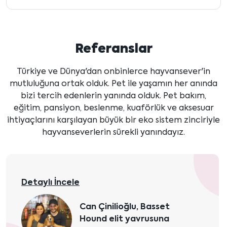
Referanslar
Türkiye ve Dünya'dan onbinlerce hayvansever'in
mutluluğuna ortak olduk. Pet ile yaşamın her anında
bizi tercih edenlerin yanında olduk. Pet bakım,
eğitim, pansiyon, beslenme, kuaförlük ve aksesuar
ihtiyaçlarını karşılayan büyük bir eko sistem zinciriyle
hayvanseverlerin sürekli yanındayız.
Detaylı İncele
Can Çinilioğlu, Basset
Hound elit yavrusuna