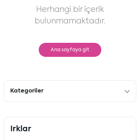
Herhangi bir içerik
bulunmamaktadır.
Ana sayfaya git
Kategoriler
Irklar