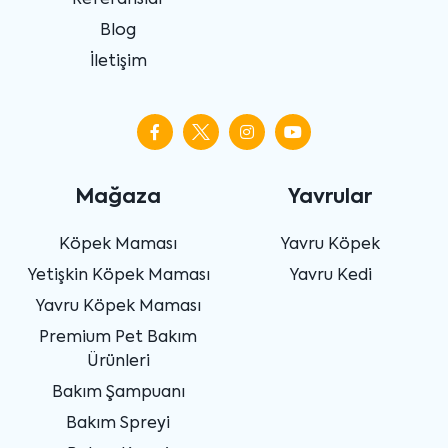
Blog
İletişim
Mağaza
Yavrular
Köpek Maması
Yavru Köpek
Yetişkin Köpek Maması
Yavru Kedi
Yavru Köpek Maması
Premium Pet Bakım
Ürünleri
Bakım Şampuanı
Bakım Spreyi