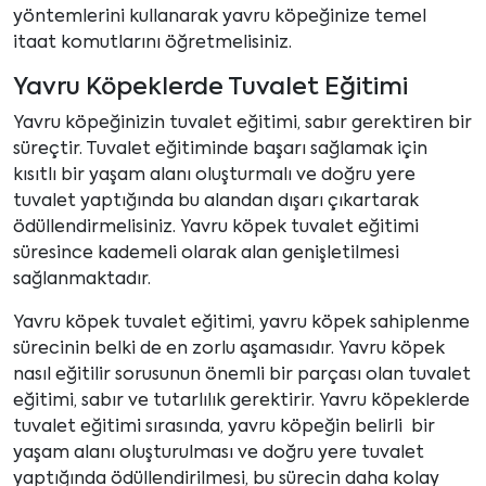
yöntemlerini kullanarak yavru köpeğinize temel
itaat komutlarını öğretmelisiniz.
Yavru Köpeklerde Tuvalet Eğitimi
Yavru köpeğinizin tuvalet eğitimi, sabır gerektiren bir
süreçtir. Tuvalet eğitiminde başarı sağlamak için
kısıtlı bir yaşam alanı oluşturmalı ve doğru yere
tuvalet yaptığında bu alandan dışarı çıkartarak
ödüllendirmelisiniz. Yavru köpek tuvalet eğitimi
süresince kademeli olarak alan genişletilmesi
sağlanmaktadır.
Yavru köpek tuvalet eğitimi, yavru köpek sahiplenme
sürecinin belki de en zorlu aşamasıdır. Yavru köpek
nasıl eğitilir sorusunun önemli bir parçası olan tuvalet
eğitimi, sabır ve tutarlılık gerektirir. Yavru köpeklerde
tuvalet eğitimi sırasında, yavru köpeğin belirli bir
yaşam alanı oluşturulması ve doğru yere tuvalet
yaptığında ödüllendirilmesi, bu sürecin daha kolay