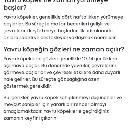
Yavru köpek ne zaman yürümeye
başlar?
Yavru köpekler, genellikle dört haftalıkken yürümeye
başlarlar. Bu süreçte motor becerileri gelişir ve
çevrelerini keşfetmeye başlarlar. İlk adımlarında
onlara sabırlı ve destekleyici yaklaşmak önemlidir.
Yavru köpeğin gözleri ne zaman açılır?
Yavru köpeklerin gözleri genellikle 10-14 günlükken
açılmaya başlar. Bu dönemde yavrular, çevrelerini
görmeye başlarlar ve çevresel etkilere daha duyarlı
hale gelirler. Bu süreçte göz sağlığına özen
göstermek gereklidir.
Bu içerikler, yavru köpek sahiplenmeyi düşünenler ve
mevcut sahipler için yararlı bir rehber olmayı
amaçlamaktadır. Yavru köpeklerle geçirdiğiniz
zamanın keyfini çıkarın!