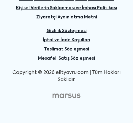
Kişisel Verilerin Saklanması ve İmhası Politikası
Ziyaretçi Aydınlatma Metni
Gizlilik Sözleşmesi
İptal ve İade Koşulları
Teslimat Sözleşmesi
Mesafeli Satış Sözleşmesi
Copyright © 2026 elityavru.com | Tüm Hakları
Saklıdır.