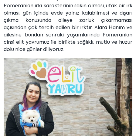
Pomeranian ırkı karakterinin sakin olması, ufak bir ırk
olması, gün içinde evde yalnız kalabilmesi ve dışarı
çıkma konusunda aileye zorluk çıkarmaması
açısından çok tercih edilen bir ırktır. Alara Hanım ve
ailesine bundan sonraki yaşamlarında Pomeranian
cinsi elit yavrumuz ile birlikte sağlıklı, mutlu ve huzur
dolu nice günler diliyoruz.