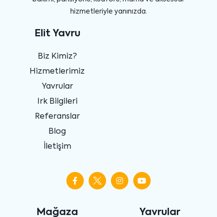
hizmetleriyle yanınızda.
Elit Yavru
Biz Kimiz?
Hizmetlerimiz
Yavrular
Irk Bilgileri
Referanslar
Blog
İletişim
Mağaza
Yavrular