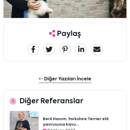
Paylaş
Diğer Yazıları İncele
Diğer Referanslar
Beril Hanım, Yorkshire Terrier elit
yavrusuna kavu...