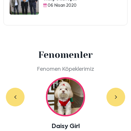
06 Nisan 2020
Fenomenler
Fenomen Köpeklerimiz
Labradoodle Bruno