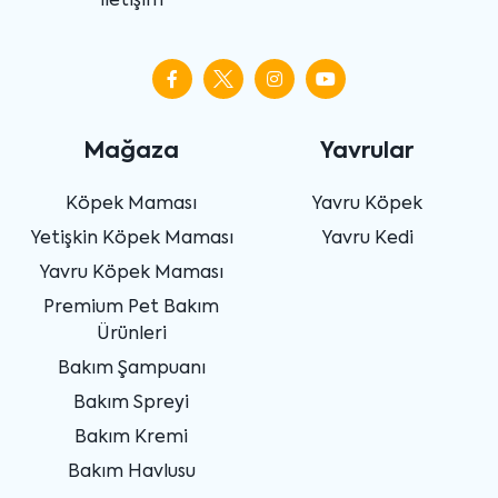
İletişim
Mağaza
Yavrular
Köpek Maması
Yavru Köpek
Yetişkin Köpek Maması
Yavru Kedi
Yavru Köpek Maması
Premium Pet Bakım
Ürünleri
Bakım Şampuanı
Bakım Spreyi
Bakım Kremi
Bakım Havlusu