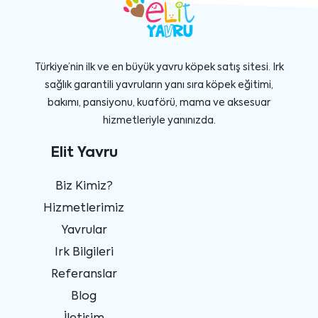
Türkiye’nin ilk ve en büyük yavru köpek satış sitesi. Irk
sağlık garantili yavruların yanı sıra köpek eğitimi,
bakımı, pansiyonu, kuaförü, mama ve aksesuar
hizmetleriyle yanınızda.
Elit Yavru
Biz Kimiz?
Hizmetlerimiz
Yavrular
Irk Bilgileri
Referanslar
Blog