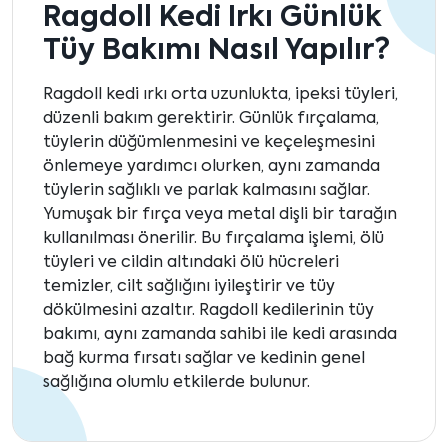
Ragdoll Kedi Irkı Günlük
Tüy Bakımı Nasıl Yapılır?
Ragdoll kedi ırkı orta uzunlukta, ipeksi tüyleri,
düzenli bakım gerektirir. Günlük fırçalama,
tüylerin düğümlenmesini ve keçeleşmesini
önlemeye yardımcı olurken, aynı zamanda
tüylerin sağlıklı ve parlak kalmasını sağlar.
Yumuşak bir fırça veya metal dişli bir tarağın
kullanılması önerilir. Bu fırçalama işlemi, ölü
tüyleri ve cildin altındaki ölü hücreleri
temizler, cilt sağlığını iyileştirir ve tüy
dökülmesini azaltır. Ragdoll kedilerinin tüy
bakımı, aynı zamanda sahibi ile kedi arasında
bağ kurma fırsatı sağlar ve kedinin genel
sağlığına olumlu etkilerde bulunur.