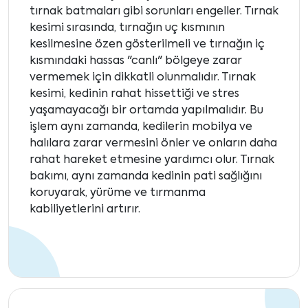
tırnak batmaları gibi sorunları engeller. Tırnak
kesimi sırasında, tırnağın uç kısmının
kesilmesine özen gösterilmeli ve tırnağın iç
kısmındaki hassas "canlı" bölgeye zarar
vermemek için dikkatli olunmalıdır. Tırnak
kesimi, kedinin rahat hissettiği ve stres
yaşamayacağı bir ortamda yapılmalıdır. Bu
işlem aynı zamanda, kedilerin mobilya ve
halılara zarar vermesini önler ve onların daha
rahat hareket etmesine yardımcı olur. Tırnak
bakımı, aynı zamanda kedinin pati sağlığını
koruyarak, yürüme ve tırmanma
kabiliyetlerini artırır.