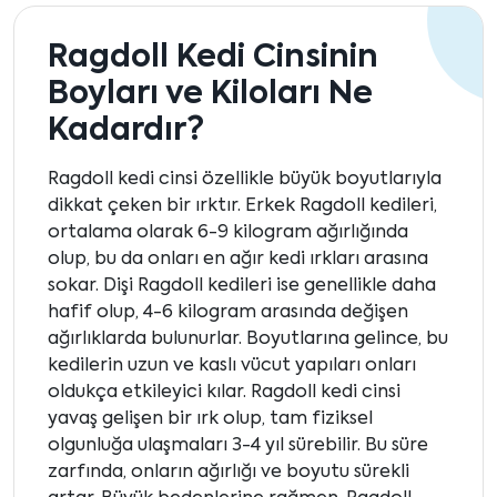
Ragdoll Kedi Cinsinin
Boyları ve Kiloları Ne
Kadardır?
Ragdoll kedi cinsi özellikle büyük boyutlarıyla
dikkat çeken bir ırktır. Erkek Ragdoll kedileri,
ortalama olarak 6-9 kilogram ağırlığında
olup, bu da onları en ağır kedi ırkları arasına
sokar. Dişi Ragdoll kedileri ise genellikle daha
hafif olup, 4-6 kilogram arasında değişen
ağırlıklarda bulunurlar. Boyutlarına gelince, bu
kedilerin uzun ve kaslı vücut yapıları onları
oldukça etkileyici kılar. Ragdoll kedi cinsi
yavaş gelişen bir ırk olup, tam fiziksel
olgunluğa ulaşmaları 3-4 yıl sürebilir. Bu süre
zarfında, onların ağırlığı ve boyutu sürekli