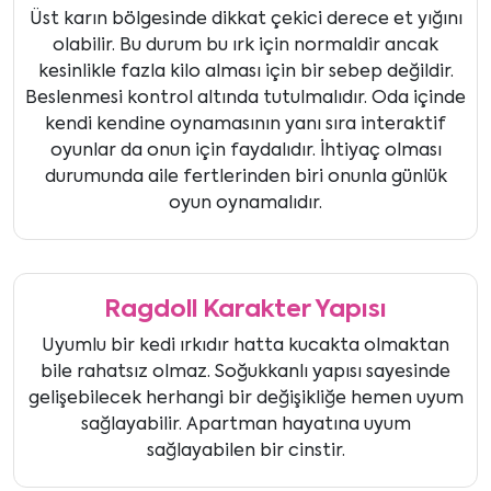
Üst karın bölgesinde dikkat çekici derece et yığını
olabilir. Bu durum bu ırk için normaldir ancak
kesinlikle fazla kilo alması için bir sebep değildir.
Beslenmesi kontrol altında tutulmalıdır. Oda içinde
kendi kendine oynamasının yanı sıra interaktif
oyunlar da onun için faydalıdır. İhtiyaç olması
durumunda aile fertlerinden biri onunla günlük
oyun oynamalıdır.
Ragdoll Karakter Yapısı
Uyumlu bir kedi ırkıdır hatta kucakta olmaktan
bile rahatsız olmaz. Soğukkanlı yapısı sayesinde
gelişebilecek herhangi bir değişikliğe hemen uyum
sağlayabilir. Apartman hayatına uyum
sağlayabilen bir cinstir.