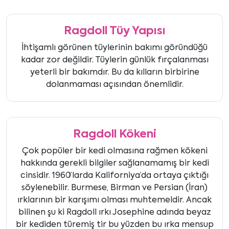
Ragdoll Tüy Yapısı
İhtişamlı görünen tüylerinin bakımı göründüğü
kadar zor değildir. Tüylerin günlük fırçalanması
yeterli bir bakımdır. Bu da kılların birbirine
dolanmaması açısından önemlidir.
Ragdoll Kökeni
Çok popüler bir kedi olmasına rağmen kökeni
hakkında gerekli bilgiler sağlanamamış bir kedi
cinsidir. 1960’larda Kaliforniya’da ortaya çıktığı
söylenebilir. Burmese, Birman ve Persian (İran)
ırklarının bir karışımı olması muhtemeldir. Ancak
bilinen şu ki Ragdoll ırkı Josephine adında beyaz
bir kediden türemiş tir bu yüzden bu ırka mensup