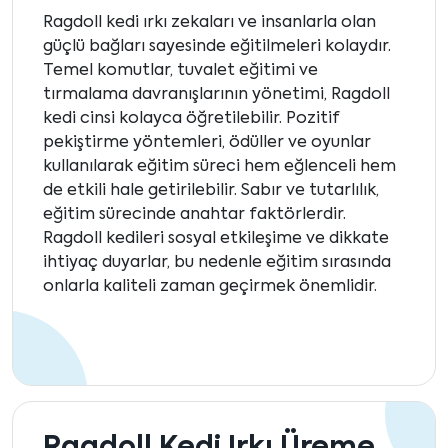
Ragdoll kedi ırkı zekaları ve insanlarla olan
güçlü bağları sayesinde eğitilmeleri kolaydır.
Temel komutlar, tuvalet eğitimi ve
tırmalama davranışlarının yönetimi, Ragdoll
kedi cinsi kolayca öğretilebilir. Pozitif
pekiştirme yöntemleri, ödüller ve oyunlar
kullanılarak eğitim süreci hem eğlenceli hem
de etkili hale getirilebilir. Sabır ve tutarlılık,
eğitim sürecinde anahtar faktörlerdir.
Ragdoll kedileri sosyal etkileşime ve dikkate
ihtiyaç duyarlar, bu nedenle eğitim sırasında
onlarla kaliteli zaman geçirmek önemlidir.