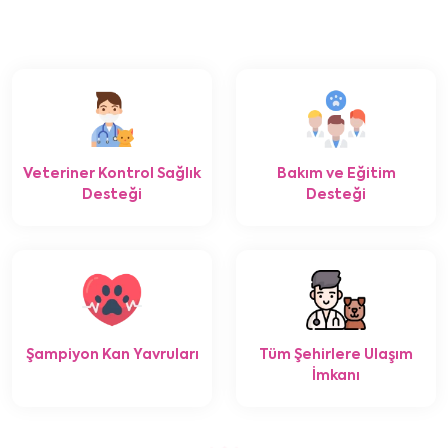
Veteriner Kontrol Sağlık
Bakım ve Eğitim
Desteği
Desteği
Şampiyon Kan Yavruları
Tüm Şehirlere Ulaşım
İmkanı