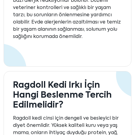
bazı alerjik reaksiyonlar bulunur. Düzenli
veteriner kontrolleri ve sağlıklı bir yaşam
tarzı, bu sorunların önlenmesine yardımcı
olabilir. Evde alerjenlerin azaltılması ve temiz
bir yaşam alanının sağlanması, solunum yolu
sağlığını korumada önemlidir.
Ragdoll Kedi Irkı İçin
Hangi Beslenme Tercih
Edilmelidir?
Ragdoll kedi cinsi için dengeli ve besleyici bir
diyet önemlidir. Yüksek kaliteli kuru veya yaş
mama, onların ihtiyaç duyduğu protein, yağ,