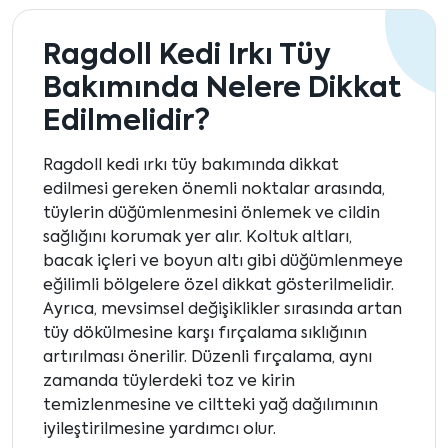
Ragdoll Kedi Irkı Tüy
Bakımında Nelere Dikkat
Edilmelidir?
Ragdoll kedi ırkı tüy bakımında dikkat
edilmesi gereken önemli noktalar arasında,
tüylerin düğümlenmesini önlemek ve cildin
sağlığını korumak yer alır. Koltuk altları,
bacak içleri ve boyun altı gibi düğümlenmeye
eğilimli bölgelere özel dikkat gösterilmelidir.
Ayrıca, mevsimsel değişiklikler sırasında artan
tüy dökülmesine karşı fırçalama sıklığının
artırılması önerilir. Düzenli fırçalama, aynı
zamanda tüylerdeki toz ve kirin
temizlenmesine ve ciltteki yağ dağılımının
iyileştirilmesine yardımcı olur.