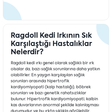
Ragdoll Kedi Irkının Sık
Karşılaştığı Hastalıklar
Nelerdir?
Ragdoll kedi ırkı genel olarak sağlıklı bir ırk
olsalar da, bazı sağlık sorunlarına daha yatkın
olabilirler. En yaygın karşılaşılan sağlık
sorunları arasında hipertrofik
kardiyomiyopati (kalp hastalığı), böbrek
sorunları ve bazı genetik rahatsızlıklar
bulunur. Hipertrofik kardiyomiyopati, kalbin
kas duvarlarının anormal şekilde kalınlaşması
durumudur ve bu ırkta sıklıkla görülebilir.