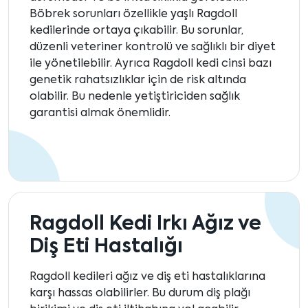
Böbrek sorunları özellikle yaşlı Ragdoll
kedilerinde ortaya çıkabilir. Bu sorunlar,
düzenli veteriner kontrolü ve sağlıklı bir diyet
ile yönetilebilir. Ayrıca Ragdoll kedi cinsi bazı
genetik rahatsızlıklar için de risk altında
olabilir. Bu nedenle yetiştiriciden sağlık
garantisi almak önemlidir.
Ragdoll Kedi Irkı Ağız ve
Diş Eti Hastalığı
Ragdoll kedileri ağız ve diş eti hastalıklarına
karşı hassas olabilirler. Bu durum diş plağı