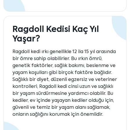
Ragdoll Kedisi Kaç Yıl
Yaşar?
Ragdoll kedi ırkı genellikle 12 ila 15 yıl arasında
bir ömre sahip olabilirler. Bu ırkın ömrü,
genetik faktörler, sağlık bakımı, beslenme ve
yaşam koşulları gibi birçok faktöre bağlıdır.
Sağlıklı bir diyet, düzenli egzersiz ve veteriner
kontrolleri, Ragdoll kedi cinsi uzun ve sağlıklı
bir yaşam sürdürmesine yardımcı olabilir. Bu
kediler, ev içinde yaşayan kediler olduğu için,
güvenli ve temiz bir yaşam alanı sağlamak,
onların sağlığını korumak için önemlidir.