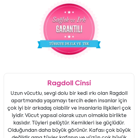
Ragdoll Cinsi
Uzun vücutlu, sevgi dolu bir kedi ırkı olan Ragdoll
apartmanda yaşamayı tercih eden insanlar için
çok iyi bir arkadaş olabilir ve insanlarla ilişkileri çok
iyidir. Vücut yapısal olarak uzun olmakla birlikte
kaslıdır. Tüyleri pelüştür. Kemikleri ise güçlüdür.
Olduğundan daha büyük görünür. Kafası çok büyük