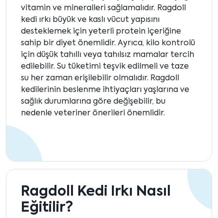
vitamin ve mineralleri sağlamalıdır. Ragdoll
kedi ırkı büyük ve kaslı vücut yapısını
desteklemek için yeterli protein içeriğine
sahip bir diyet önemlidir. Ayrıca, kilo kontrolü
için düşük tahıllı veya tahılsız mamalar tercih
edilebilir. Su tüketimi teşvik edilmeli ve taze
su her zaman erişilebilir olmalıdır. Ragdoll
kedilerinin beslenme ihtiyaçları yaşlarına ve
sağlık durumlarına göre değişebilir, bu
nedenle veteriner önerileri önemlidir.
Ragdoll Kedi Irkı Nasıl
Eğitilir?