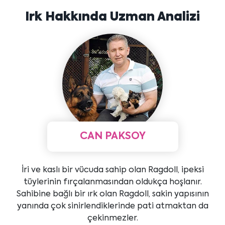
Irk Hakkında Uzman Analizi
CAN PAKSOY
İri ve kaslı bir vücuda sahip olan Ragdoll, ipeksi
tüylerinin fırçalanmasından oldukça hoşlanır.
Sahibine bağlı bir ırk olan Ragdoll, sakin yapısının
yanında çok sinirlendiklerinde pati atmaktan da
çekinmezler.