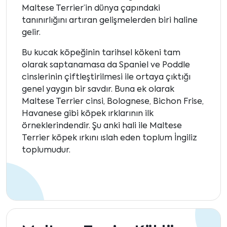
Maltese Terrier’in dünya çapındaki
tanınırlığını artıran gelişmelerden biri haline
gelir.
Bu kucak köpeğinin tarihsel kökeni tam
olarak saptanamasa da Spaniel ve Poddle
cinslerinin çiftleştirilmesi ile ortaya çıktığı
genel yaygın bir savdır. Buna ek olarak
Maltese Terrier cinsi, Bolognese, Bichon Frise,
Havanese gibi köpek ırklarının ilk
örneklerindendir. Şu anki hali ile Maltese
Terrier köpek ırkını ıslah eden toplum İngiliz
toplumudur.