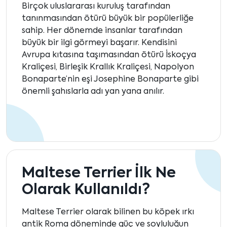
Birçok uluslararası kuruluş tarafından
tanınmasından ötürü büyük bir popülerliğe
sahip. Her dönemde insanlar tarafından
büyük bir ilgi görmeyi başarır. Kendisini
Avrupa kıtasına taşımasından ötürü İskoçya
Kraliçesi, Birleşik Krallık Kraliçesi, Napolyon
Bonaparte’nin eşi Josephine Bonaparte gibi
önemli şahıslarla adı yan yana anılır.
Maltese Terrier İlk Ne
Olarak Kullanıldı?
Maltese Terrier olarak bilinen bu köpek ırkı
antik Roma döneminde güç ve soyluluğun