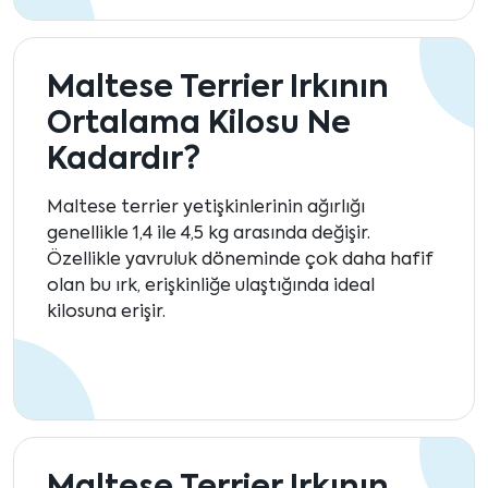
Maltese Terrier Irkının
Ortalama Kilosu Ne
Kadardır?
Maltese terrier yetişkinlerinin ağırlığı
genellikle 1,4 ile 4,5 kg arasında değişir.
Özellikle yavruluk döneminde çok daha hafif
olan bu ırk, erişkinliğe ulaştığında ideal
kilosuna erişir.