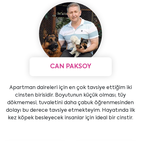
CAN PAKSOY
Apartman daireleri için en çok tavsiye ettiğim iki
cinsten birisidir. Boyutunun küçük olması, tüy
dökmemesi, tuvaletini daha çabuk öğrenmesinden
dolayı bu derece tavsiye etmekteyim. Hayatında ilk
kez köpek besleyecek insanlar için ideal bir cinstir.