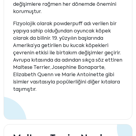
değişimlere rağmen her dönemde önemini
korumuştur.
Fizyolojik olarak powderpuff adı verilen bir
yapıya sahip olduğundan oyuncak köpek
olarak da bilinir. 19. yüzyılın başlarında
Amerika’ya getirilen bu kucak köpekleri
çevrenin etkisi ile birtakım değişimler geçirir.
Avrupa kıtasında da adından sıkça söz ettiren
Maltese Terrier, Josephine Bonaparte,
Elizabeth Quenn ve Marie Antoinette gibi
isimler vasıtasıyla popülerliğini diğer kıtalara
taşımıştır.