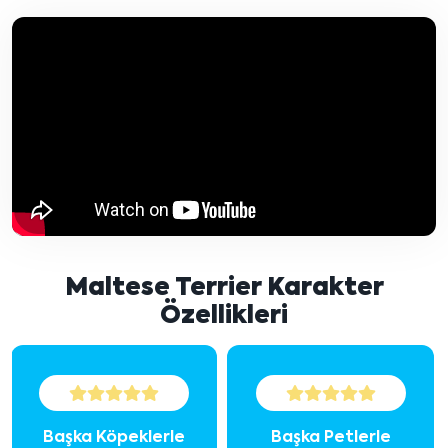
Maltese Terrier Karakter
Özellikleri
Başka Köpeklerle
Başka Petlerle