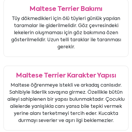
Maltese Terrier Bakımı
Tüy dökmedikleri için ölü tüyleri günlük yapılan
taramalar ile giderilmelidir. Göz çevresindeki
lekelerin oluşmaması için göz bakımına özen
gösterilmelidir. Uzun telli taraklar ile taranması
gerekir.
Maltese Terrier Karakter Yapısı
Maltese öğrenmeye istekli ve arkadaş canlısıdır.
Sahibiyle liderlik savaşına girmez. Özellikle bütün
aileyi sahiplenen bir yapısı bulunmaktadır. Çocuklu
ailelerde yanlışlıkla canı yansa bile tepki vermek
yerine alanı terketmeyi tercih eder. Kucakta
durmayı severler ve aşırı ilgi beklemezler.