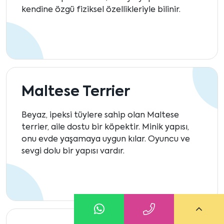
kendine özgü fiziksel özellikleriyle bilinir.
Maltese Terrier
Beyaz, ipeksi tüylere sahip olan Maltese
terrier, aile dostu bir köpektir. Minik yapısı,
onu evde yaşamaya uygun kılar. Oyuncu ve
sevgi dolu bir yapısı vardır.