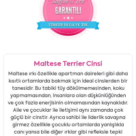
Maltese Terrier Cinsi
Maltese ırkı özellikle apartman daireleri gibi daha
kısıtlı ortamlarda bakmak için ideal cinslerden bir
tanesidir. Bu tabiki tüy dökülmemesinden, koku
yapmamasından, insanlara olan düşkünlüğünden
ve çok fazla enerjisinin olmamasından kaynaklıdır.
Aile ve çocuklar ile iletişimi aynı zamanda çok
güçlü bir cinstir. Ayrıca sahibi ile liderlik savaşına
girmez özellikle çocuklu ortamlarda yanlışlıkla
canı yansa bile diğer ırklar gibi refleksle tepki