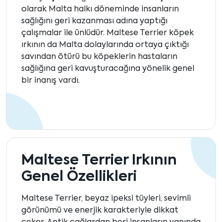
olarak Malta halkı döneminde insanların
sağlığını geri kazanması adına yaptığı
çalışmalar ile ünlüdür. Maltese Terrier köpek
ırkının da Malta dolaylarında ortaya çıktığı
savından ötürü bu köpeklerin hastaların
sağlığına geri kavuşturacağına yönelik genel
bir inanış vardı.
Maltese Terrier Irkının
Genel Özellikleri
Maltese Terrier, beyaz ipeksi tüyleri, sevimli
görünümü ve enerjik karakteriyle dikkat