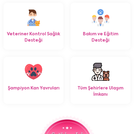
Veteriner Kontrol Sağlık
Bakım ve Eğitim
Desteği
Desteği
Şampiyon Kan Yavruları
Tüm Şehirlere Ulaşım
İmkanı