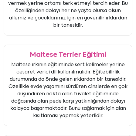
vermek yerine ortamı terk etmeyi tercih eder. Bu
özelliğinden dolayı her ne yaşta olursa olsun
ailemiz ve çocuklarımız için en güvenilir ırklardan
bir tanesidir.
Maltese Terrier Eğitimi
Maltese ırkının eğitiminde sert kelimeler yerine
cesaret verici dil kullanılmalıdır. Eğitebilirlik
durumunda da önde gelen ırklardan bir tanesidir.
Özellikle evde yaşamını sürdüren cinslerde en çok
düşündüren nokta olan tuvalet eğitiminde
doğasında olan pede karşı yatkınlığından dolayı
kolayca başarmaktadır. Bunu sağlamak için alan
kısıtlaması yapmak yeterlidir.