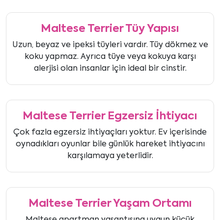
Maltese Terrier Tüy Yapısı
Uzun, beyaz ve ipeksi tüyleri vardır. Tüy dökmez ve
koku yapmaz. Ayrıca tüye veya kokuya karşı
alerjisi olan insanlar için ideal bir cinstir.
Maltese Terrier Egzersiz İhtiyacı
Çok fazla egzersiz ihtiyaçları yoktur. Ev içerisinde
oynadıkları oyunlar bile günlük hareket ihtiyacını
karşılamaya yeterlidir.
Maltese Terrier Yaşam Ortamı