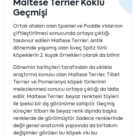
Maltese Terrier Köklü
Geçmişi
Ortak ataları olan Spaniel ve Poddle ırklarının
çiftleştirilmesi sonucunda ortaya çıktığı
tasavvur edilen Maltese Terrier; antik
dönemde yaşamış olan İsveç Spitz türü
köpeklerin 2. kuşak örnekleri olarak da bilinir.
Dönemin tarihçileri tarafından da sıklıkla
araştırma konusu olan Maltese Terrier, Tibet
Terrier ve Pomeranya köpek türlerinin
melezlenmesi sonucu ortaya çıktığı da iddia
edilir. Maltese Terrier, beyaz renkteki tüyleri
ile ipeksi bir dış görünüme sahiptir. Geçmiş
süreçler itibari ile beyaz renk dışında başka
renklerde de görülmüştür. Sadece renklerinde
değil genel anatomik yapısında da birtakım
değişimler görülen bu köpek ırkı bu