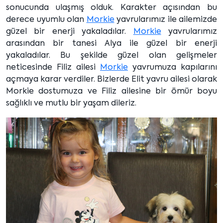
sonucunda ulaşmış olduk. Karakter açısından bu
derece uyumlu olan
Morkie
yavrularımız ile ailemizde
güzel bir enerji yakaladılar.
Morkie
yavrularımız
arasından bir tanesi Alya ile güzel bir enerji
yakaladılar. Bu şekilde güzel olan gelişmeler
neticesinde Filiz ailesi
Morkie
yavrumuza kapılarını
açmaya karar verdiler. Bizlerde Elit yavru ailesi olarak
Morkie dostumuza ve Filiz ailesine bir ömür boyu
sağlıklı ve mutlu bir yaşam dileriz.