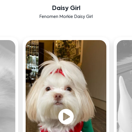
Daisy Girl
Fenomen Morkie Daisy Girl