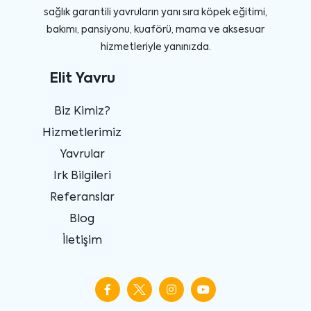
sağlık garantili yavruların yanı sıra köpek eğitimi,
bakımı, pansiyonu, kuaförü, mama ve aksesuar
hizmetleriyle yanınızda.
Elit Yavru
Biz Kimiz?
Hizmetlerimiz
Yavrular
Irk Bilgileri
Referanslar
Blog
İletişim