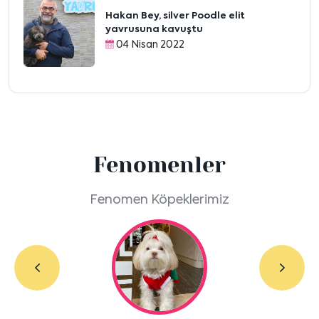
Hakan Bey, silver Poodle elit
yavrusuna kavuştu
04 Nisan 2022
Fenomenler
Fenomen Köpeklerimiz