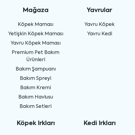
Mağaza
Yavrular
Köpek Maması
Yavru Köpek
Yetişkin Köpek Maması
Yavru Kedi
Yavru Köpek Maması
Premium Pet Bakım
Ürünleri
Bakım Şampuanı
Bakım Spreyi
Bakım Kremi
Bakım Havlusu
Bakım Setleri
Köpek Irkları
Kedi Irkları