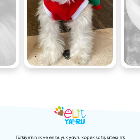
Türkiye’nin ilk ve en büyük yavru köpek satış sitesi. Irk