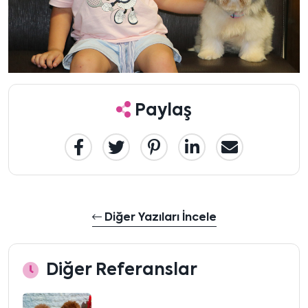
Paylaş
Diğer Yazıları İncele
Diğer Referanslar