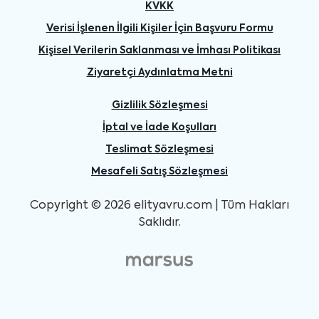
KVKK
Verisi İşlenen İlgili Kişiler İçin Başvuru Formu
Kişisel Verilerin Saklanması ve İmhası Politikası
Ziyaretçi Aydınlatma Metni
Gizlilik Sözleşmesi
İptal ve İade Koşulları
Teslimat Sözleşmesi
Mesafeli Satış Sözleşmesi
Copyright © 2026 elityavru.com | Tüm Hakları
Saklıdır.