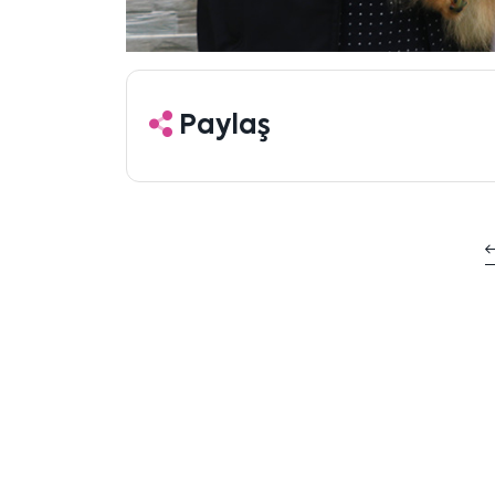
Paylaş