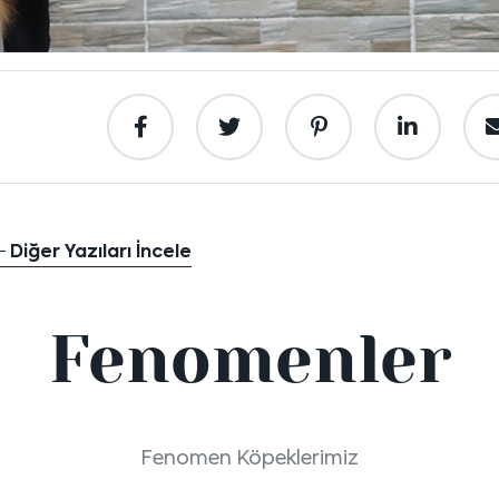
Diğer Yazıları İncele
Fenomenler
Fenomen Köpeklerimiz