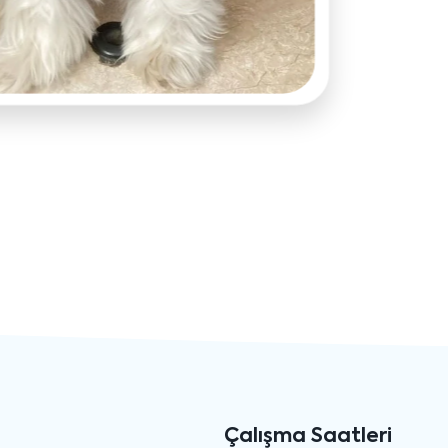
Çalışma Saatleri