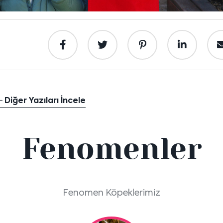
Diğer Yazıları İncele
Fenomenler
Fenomen Köpeklerimiz