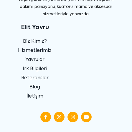
bakımı, pansiyonu, kuaförü, mama ve aksesuar
hizmetleriyle yanınızda.
Elit Yavru
Biz Kimiz?
Hizmetlerimiz
Yavrular
Irk Bilgileri
Referanslar
Blog
İletişim