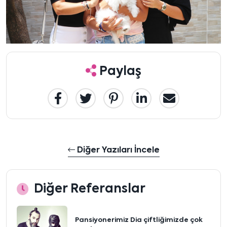
Paylaş
Diğer Yazıları İncele
Diğer Referanslar
Pansiyonerimiz Dia çiftliğimizde çok