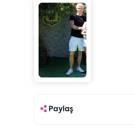
Paylaş