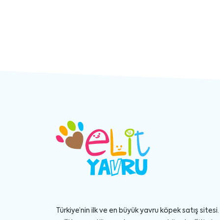
Türkiye’nin ilk ve en büyük yavru köpek satış sitesi. 