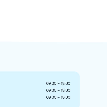
09:00 ~ 18:00
09:00 ~ 18:00
09:00 ~ 18:00