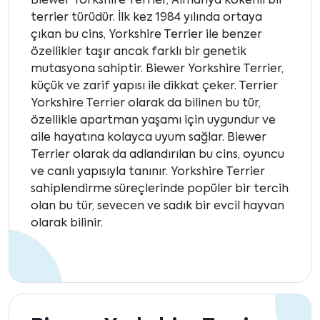
Biewer Yorkshire Terrier, Almanya kökenli bir
terrier türüdür. İlk kez 1984 yılında ortaya
çıkan bu cins, Yorkshire Terrier ile benzer
özellikler taşır ancak farklı bir genetik
mutasyona sahiptir. Biewer Yorkshire Terrier,
küçük ve zarif yapısı ile dikkat çeker. Terrier
Yorkshire Terrier olarak da bilinen bu tür,
özellikle apartman yaşamı için uygundur ve
aile hayatına kolayca uyum sağlar. Biewer
Terrier olarak da adlandırılan bu cins, oyuncu
ve canlı yapısıyla tanınır. Yorkshire Terrier
sahiplendirme süreçlerinde popüler bir tercih
olan bu tür, sevecen ve sadık bir evcil hayvan
olarak bilinir.