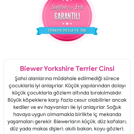
Biewer Yorkshire Terrier Cinsi
Şahsi alanlarına müdahale edilmediği sürece
çocuklarla iyi anlaşırlar. Küçük yapılarından dolayı
küçük çocuklarla gözlem altında bırakılmalıdır.
Büyük köpeklere karşı fazla cesur olabilirler ancak
kediler ve ev hayvanları ile iyi anlaşırlar. Soğuk
havaya uygun olmamakla birlikte iç mekanda
yaşamaları gerekir. Biewerların küçük, düz kafaları;
düz yada makas dişleri; akıllı bakan, koyu gözleri;