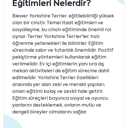
Eğitimleri Nelerdir?
Biewer Yorkshire Terrier, eğitilebilirliği yüksek
olan bir cinstir. Temel itaat eğitimleri ve
sosyalleşme, bu cinsin eğitiminde önemli rol
oynar. Terrier Yorkshire Terrier'ler, hızlı
öğrenme yetenekleri ile bilinirler. Eğitim
sürecinde sabır ve tutarlılık önemlidir. Pozitif
pekiştirme yöntemleri kullanılarak eğitim
verilmelidir. Ev içi eğitimlerin yanı sıra dış
mekan aktiviteleri de eğitim sürecine dahil
edilmelidir. Yorkshire Terrier özellikleri
arasında yer alan zeki ve meraklı yapıları,
onları eğitimi kolay ve zevkli hale getirir.
Eğitim süreçleri boyunca sosyal ve oyuncu
yanlarını desteklemek, onların mutlu ve
dengeli bireyler olmalarını sağlar.