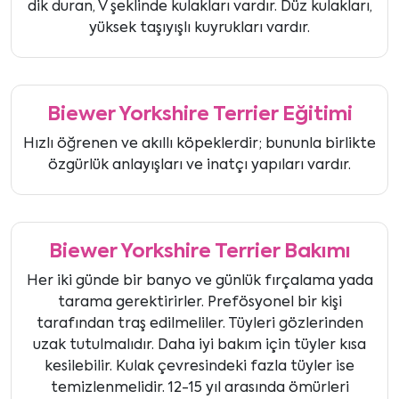
dik duran, V şeklinde kulakları vardır. Düz kulakları,
yüksek taşıyışlı kuyrukları vardır.
Biewer Yorkshire Terrier Eğitimi
Hızlı öğrenen ve akıllı köpeklerdir; bununla birlikte
özgürlük anlayışları ve inatçı yapıları vardır.
Biewer Yorkshire Terrier Bakımı
Her iki günde bir banyo ve günlük fırçalama yada
tarama gerektirirler. Prefösyonel bir kişi
tarafından traş edilmeliler. Tüyleri gözlerinden
uzak tutulmalıdır. Daha iyi bakım için tüyler kısa
kesilebilir. Kulak çevresindeki fazla tüyler ise
temizlenmelidir. 12-15 yıl arasında ömürleri