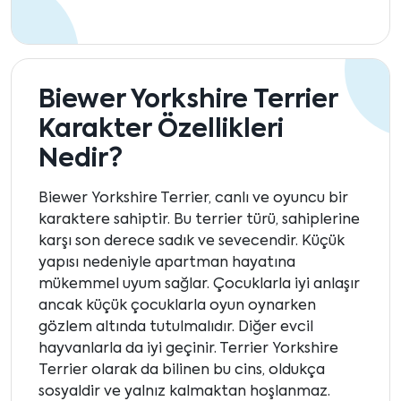
Biewer Yorkshire Terrier
Karakter Özellikleri
Nedir?
Biewer Yorkshire Terrier, canlı ve oyuncu bir
karaktere sahiptir. Bu terrier türü, sahiplerine
karşı son derece sadık ve sevecendir. Küçük
yapısı nedeniyle apartman hayatına
mükemmel uyum sağlar. Çocuklarla iyi anlaşır
ancak küçük çocuklarla oyun oynarken
gözlem altında tutulmalıdır. Diğer evcil
hayvanlarla da iyi geçinir. Terrier Yorkshire
Terrier olarak da bilinen bu cins, oldukça
sosyaldir ve yalnız kalmaktan hoşlanmaz.