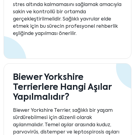
stres altında kalmamasını sağlamak amacıyla
sakin ve kontrollü bir ortamda
gerçekleştirilmelidir. Sağlıklı yavrular elde
etmek için bu sürecin profesyonel rehberlik
eşliğinde yapılması önerilir.
Biewer Yorkshire
Terrierlere Hangi Aşılar
Yapılmalıdır?
Biewer Yorkshire Terrier, sağlıklı bir yaşam
sürdürebilmesi için düzenli olarak
aşılanmalıdır. Temel aşılar arasında kuduz,
parvovirüs, distemper ve leptospirosis aşıları