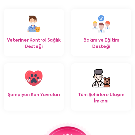
Veteriner Kontrol Sağlık
Bakım ve Eğitim
Desteği
Desteği
Şampiyon Kan Yavruları
Tüm Şehirlere Ulaşım
İmkanı