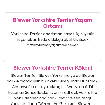
Biewer Yorkshire Terrier Yaşam
Ortamı
Yorkshire Terrier apartman hayatı için iyi bir
seçenektir. Evde oldukça aktiftir. Sıcak
ortamlarda yaşamayı sever.
Biewer Yorkshire Terrier Kökeni
Biewer Terrier, Biewer Yorkshire ya da Biewer
Yorkie olarak bilinir. Kökeni 1984 yılında Hunsruck,
Almanya'da ortaya çıkmıştır. Aynı yılda ödül
kazanan Scneeflocken von Friedheck ve Fru Fru
von Friedheck adındaki mavi ve ten rengi
Yorkshire'ların (Werner ve Gertrude Biewer'in