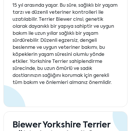
15 yıl arasında yaşar. Bu süre, sağlıklı bir yaşam
tarzı ve düzenli veteriner kontrolleri ile
uzatılabilir. Terrier Biewer cinsi, genetik
olarak dayanıklı bir yapıya sahiptir ve uygun
bakım ile uzun yıllar sağlıklı bir yaşam
sürdürebilir. Düzenli egzersiz, dengeli
beslenme ve uygun veteriner bakımı, bu
köpeklerin yaşam süresini olumlu yönde
etkiler. Yorkshire Terrier sahiplendirme
sürecinde, bu uzun ömürlü ve sadık
dostlarınızın sağlığını korumak için gerekli
tüm bakım ve önlemleri almanız önemlidir.
Biewer Yorkshire Terrier