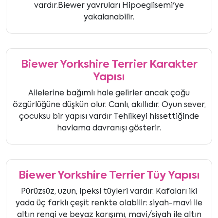
vardır.Biewer yavruları Hipoeglisemi'ye
yakalanabilir.
Biewer Yorkshire Terrier Karakter
Yapısı
Ailelerine bağımlı hale gelirler ancak çoğu
özgürlüğüne düşkün olur. Canlı, akıllıdır. Oyun sever,
çocuksu bir yapısı vardır Tehlikeyi hissettiğinde
havlama davranışı gösterir.
Biewer Yorkshire Terrier Tüy Yapısı
Pürüzsüz, uzun, ipeksi tüyleri vardır. Kafaları iki
yada üç farklı çeşit renkte olabilir: siyah-mavi ile
altın rengi ve beyaz karışımı, mavi/siyah ile altın