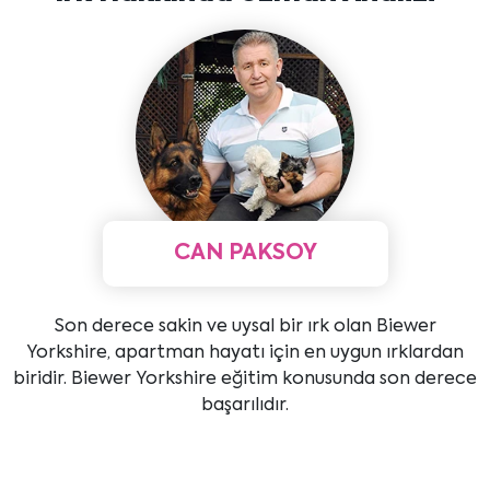
CAN PAKSOY
Son derece sakin ve uysal bir ırk olan Biewer
Yorkshire, apartman hayatı için en uygun ırklardan
biridir. Biewer Yorkshire eğitim konusunda son derece
başarılıdır.