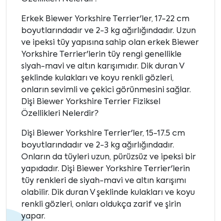
Erkek Biewer Yorkshire Terrier'ler, 17-22 cm
boyutlarındadır ve 2-3 kg ağırlığındadır. Uzun
ve ipeksi tüy yapısına sahip olan erkek Biewer
Yorkshire Terrier'lerin tüy rengi genellikle
siyah-mavi ve altın karışımıdır. Dik duran V
şeklinde kulakları ve koyu renkli gözleri,
onların sevimli ve çekici görünmesini sağlar.
Dişi Biewer Yorkshire Terrier Fiziksel
Özellikleri Nelerdir?
Dişi Biewer Yorkshire Terrier'ler, 15-17.5 cm
boyutlarındadır ve 2-3 kg ağırlığındadır.
Onların da tüyleri uzun, pürüzsüz ve ipeksi bir
yapıdadır. Dişi Biewer Yorkshire Terrier'lerin
tüy renkleri de siyah-mavi ve altın karışımı
olabilir. Dik duran V şeklinde kulakları ve koyu
renkli gözleri, onları oldukça zarif ve şirin
yapar.