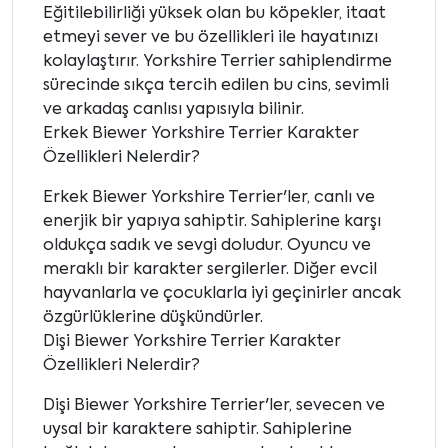
Eğitilebilirliği yüksek olan bu köpekler, itaat
etmeyi sever ve bu özellikleri ile hayatınızı
kolaylaştırır. Yorkshire Terrier sahiplendirme
sürecinde sıkça tercih edilen bu cins, sevimli
ve arkadaş canlısı yapısıyla bilinir.
Erkek Biewer Yorkshire Terrier Karakter
Özellikleri Nelerdir?
Erkek Biewer Yorkshire Terrier'ler, canlı ve
enerjik bir yapıya sahiptir. Sahiplerine karşı
oldukça sadık ve sevgi doludur. Oyuncu ve
meraklı bir karakter sergilerler. Diğer evcil
hayvanlarla ve çocuklarla iyi geçinirler ancak
özgürlüklerine düşkündürler.
Dişi Biewer Yorkshire Terrier Karakter
Özellikleri Nelerdir?
Dişi Biewer Yorkshire Terrier'ler, sevecen ve
uysal bir karaktere sahiptir. Sahiplerine