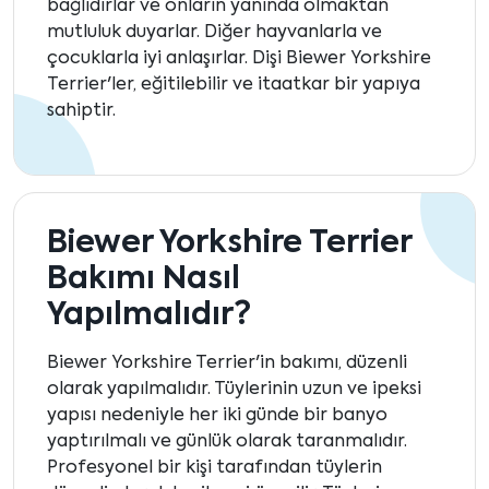
bağlıdırlar ve onların yanında olmaktan
mutluluk duyarlar. Diğer hayvanlarla ve
çocuklarla iyi anlaşırlar. Dişi Biewer Yorkshire
Terrier'ler, eğitilebilir ve itaatkar bir yapıya
sahiptir.
Biewer Yorkshire Terrier
Bakımı Nasıl
Yapılmalıdır?
Biewer Yorkshire Terrier'in bakımı, düzenli
olarak yapılmalıdır. Tüylerinin uzun ve ipeksi
yapısı nedeniyle her iki günde bir banyo
yaptırılmalı ve günlük olarak taranmalıdır.
Profesyonel bir kişi tarafından tüylerin