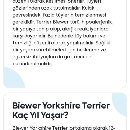
düzenli olarak kesilmesi önerilir. Tüyleri
gözlerinden uzak tutulmalıdır. Kulak
çevresindeki fazla tüylerin temizlenmesi
gereklidir. Terrier Biewer türü, hipoalerjenik
bir yapıya sahip olup, alerjik reaksiyonlara
karşı duyarlıdır. Bu nedenle tüy bakımı ve
temizliği düzenli olarak yapılmalıdır. Sağlıklı
bir yaşam sürebilmeleri için beslenme ve
egzersiz ihtiyaçları da göz önünde
bulundurulmalıdır.
Biewer Yorkshire Terrier
Kaç Yıl Yaşar?
Biewer Yorkshire Terrier, ortalama olarak 12-