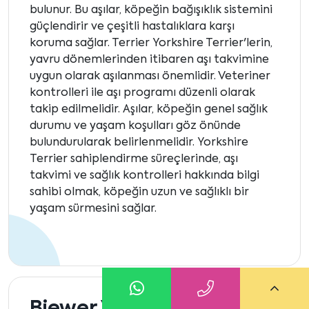
bulunur. Bu aşılar, köpeğin bağışıklık sistemini
güçlendirir ve çeşitli hastalıklara karşı
koruma sağlar. Terrier Yorkshire Terrier'lerin,
yavru dönemlerinden itibaren aşı takvimine
uygun olarak aşılanması önemlidir. Veteriner
kontrolleri ile aşı programı düzenli olarak
takip edilmelidir. Aşılar, köpeğin genel sağlık
durumu ve yaşam koşulları göz önünde
bulundurularak belirlenmelidir. Yorkshire
Terrier sahiplendirme süreçlerinde, aşı
takvimi ve sağlık kontrolleri hakkında bilgi
sahibi olmak, köpeğin uzun ve sağlıklı bir
yaşam sürmesini sağlar.
Biewer Yorkshire