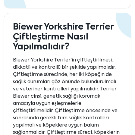
Biewer Yorkshire Terrier
Çiftleştirme Nasıl
Yapılmalıdır?
Biewer Yorkshire Terrier'in çiftleştirilmesi,
dikkatli ve kontrollü bir şekilde yapılmalıdır.
Çiftleştirme sürecinde, her iki köpeğin de
sağlık durumları göz önünde bulundurulmalı
ve veteriner kontrolleri yapılmalıdır. Terrier
Biewer cinsi, genetik sağlığı korumak
amacıyla uygun eşleşmelerle
çiftleştirilmelidir. Çiftleştirme öncesinde ve
sonrasında gerekli tüm sağlık kontrolleri
yapılmalı ve köpeklere uygun bakım
sağlanmalıdır. Çiftleştirme süreci, köpeklerin