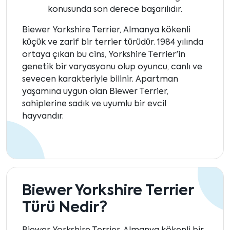
konusunda son derece başarılıdır.
Biewer Yorkshire Terrier, Almanya kökenli
küçük ve zarif bir terrier türüdür. 1984 yılında
ortaya çıkan bu cins, Yorkshire Terrier'in
genetik bir varyasyonu olup oyuncu, canlı ve
sevecen karakteriyle bilinir. Apartman
yaşamına uygun olan Biewer Terrier,
sahiplerine sadık ve uyumlu bir evcil
hayvandır.
Biewer Yorkshire Terrier
Türü Nedir?