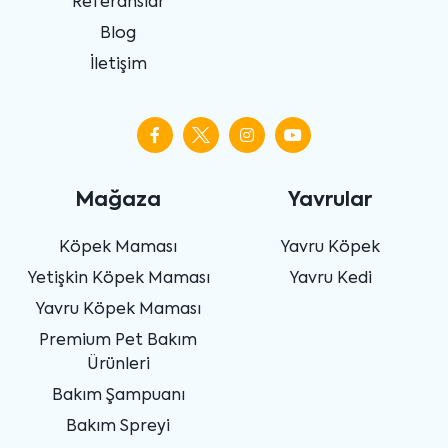
Referanslar
Blog
İletişim
Mağaza
Yavrular
Köpek Maması
Yavru Köpek
Yetişkin Köpek Maması
Yavru Kedi
Yavru Köpek Maması
Premium Pet Bakım
Ürünleri
Bakım Şampuanı
Bakım Spreyi