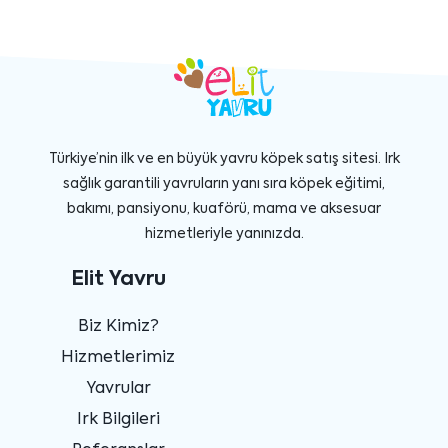
Türkiye’nin ilk ve en büyük yavru köpek satış sitesi. Irk
sağlık garantili yavruların yanı sıra köpek eğitimi,
bakımı, pansiyonu, kuaförü, mama ve aksesuar
hizmetleriyle yanınızda.
Elit Yavru
Biz Kimiz?
Hizmetlerimiz
Yavrular
Irk Bilgileri