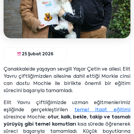
25 Şubat 2026
Çanakkale’de yaşayan sevgili Yaşar Çetin ve ailesi, Elit
Yavru çiftliğimizden ailesine dahil ettiği Morkie cinsi
can dostu Mochie ile birlikte önemli bir eğitim
sürecini başarıyla tamamladı.
Elit Yavru çiftliğimizde uzman eğitmenlerimiz
eşliğinde gerçekleştirilen
temel itaat eğitimi
süresince Mochie;
otur, kalk, bekle, takip ve tasmalı
yürüyüş gibi temel komutları
kısa sürede öğrenerek
süreci başarıyla tamamladı. Küçük boyutlarına