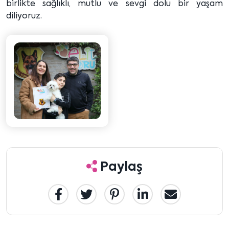
birlikte sağlıklı, mutlu ve sevgi dolu bir yaşam
diliyoruz.
Paylaş