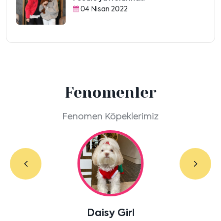
04 Nisan 2022
Fenomenler
Fenomen Köpeklerimiz
Labradoodle Bruno