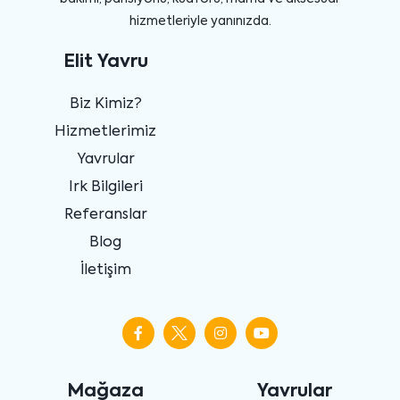
hizmetleriyle yanınızda.
Elit Yavru
Biz Kimiz?
Hizmetlerimiz
Yavrular
Irk Bilgileri
Referanslar
Blog
İletişim
Mağaza
Yavrular