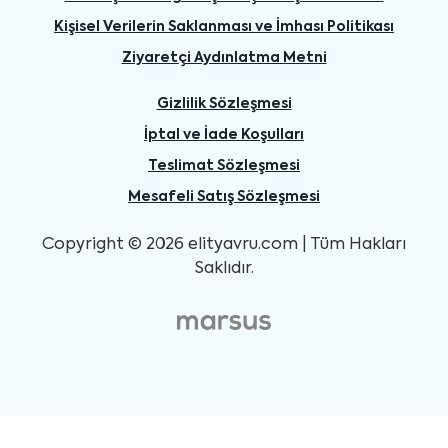
Kişisel Verilerin Saklanması ve İmhası Politikası
Ziyaretçi Aydınlatma Metni
Gizlilik Sözleşmesi
İptal ve İade Koşulları
Teslimat Sözleşmesi
Mesafeli Satış Sözleşmesi
Copyright © 2026 elityavru.com | Tüm Hakları
Saklıdır.