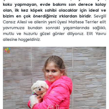
koku yapmayan, evde bakımı son derece kolay
olan, ilk kez köpek sahibi olacaklar için ideal ve
bizim en çok önerdiğimiz ırklardan biridir.
Sevgili
Cansız Ailesi ve ailenin yeni üyesi Maltese Terrier elit
yavrumuza bundan sonraki yaşamlarında sağlıklı,
mutlu ve huzurlu güzel günler diliyoruz. Elit Yavru
ailesine hoşgeldiniz.