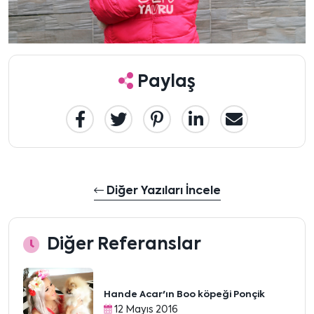
Paylaş
Diğer Yazıları İncele
Diğer Referanslar
Hande Acar'ın Boo köpeği Ponçik
12 Mayıs 2016