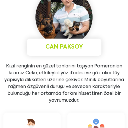
CAN PAKSOY
Kızıl renginin en güzel tonlarını taşıyan Pomeranian
kızımız Ceku, etkileyici yüz ifadesi ve göz alıcı tüy
yapısıyla dikkatleri üzerine çekiyor. Minik boyutlarına
rağmen özgüvenli duruşu ve sevecen karakteriyle
bulunduğu her ortamda farkını hissettiren özel bir
yavrumuzdur.