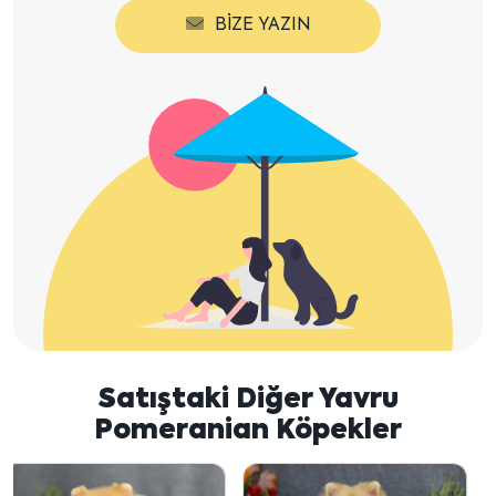
BIZE YAZIN
Satıştaki Diğer Yavru
Pomeranian Köpekler