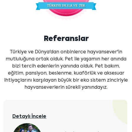
Referanslar
Türkiye ve Dünya'dan onbinlerce hayvansever'in
mutluluğuna ortak olduk. Pet ile yaşamın her anında
bizi tercih edenlerin yanında olduk. Pet bakım,
eğitim, pansiyon, beslenme, kuaförlük ve aksesuar
ihtiyaçlarını karşılayan büyük bir eko sistem zinciriyle
hayvanseverlerin sürekli yanındayız.
Detaylı İncele