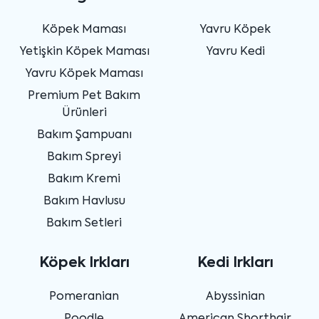
Köpek Maması
Yavru Köpek
Yetişkin Köpek Maması
Yavru Kedi
Yavru Köpek Maması
Premium Pet Bakım
Ürünleri
Bakım Şampuanı
Bakım Spreyi
Bakım Kremi
Bakım Havlusu
Bakım Setleri
Köpek Irkları
Kedi Irkları
Pomeranian
Abyssinian