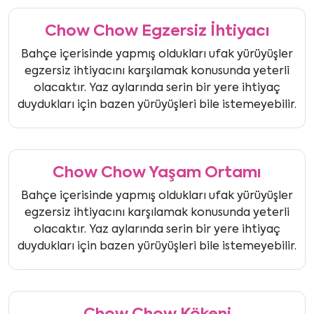
Chow Chow Egzersiz İhtiyacı
Bahçe içerisinde yapmış oldukları ufak yürüyüşler
egzersiz ihtiyacını karşılamak konusunda yeterli
olacaktır. Yaz aylarında serin bir yere ihtiyaç
duydukları için bazen yürüyüşleri bile istemeyebilir.
Chow Chow Yaşam Ortamı
Bahçe içerisinde yapmış oldukları ufak yürüyüşler
egzersiz ihtiyacını karşılamak konusunda yeterli
olacaktır. Yaz aylarında serin bir yere ihtiyaç
duydukları için bazen yürüyüşleri bile istemeyebilir.