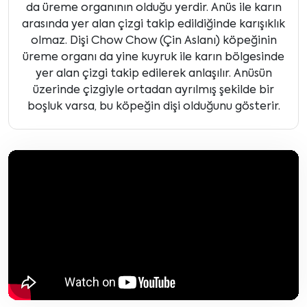
da üreme organının olduğu yerdir. Anüs ile karın
arasında yer alan çizgi takip edildiğinde karışıklık
olmaz. Dişi Chow Chow (Çin Aslanı) köpeğinin
üreme organı da yine kuyruk ile karın bölgesinde
yer alan çizgi takip edilerek anlaşılır. Anüsün
üzerinde çizgiyle ortadan ayrılmış şekilde bir
boşluk varsa, bu köpeğin dişi olduğunu gösterir.