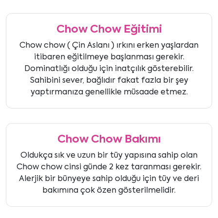
Chow Chow Eğitimi
Chow chow ( Çin Aslanı ) ırkını erken yaşlardan
itibaren eğitilmeye başlanması gerekir.
Dominatlığı olduğu için inatçılık gösterebilir.
Sahibini sever, bağlıdır fakat fazla bir şey
yaptırmanıza genellikle müsaade etmez.
Chow Chow Bakımı
Oldukça sık ve uzun bir tüy yapısına sahip olan
Chow chow cinsi günde 2 kez taranması gerekir.
Alerjik bir bünyeye sahip olduğu için tüy ve deri
bakımına çok özen gösterilmelidir.