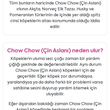
Tüm bunların haricinde Chow Chow (Çin Aslanı)
ırkının Akşta, Norveç Elk Tazısı, Husky ve
Pomeranian türlerinin de içinde yer aldığı spitz
cinsi köpeklerin atası konumunda olduğu iddia
edilir.
Chow Chow (Çin Aslanı) neden ulur?
Köpeklerin uluma sesi, çoğu zaman bir yardım
çığlığı şeklinde de değerlendirilebilir. Aynı durum
Chow Chow (Çin Aslanı) köpekleri için de
geçerlidir. Eğer köpek zor durumdaysa,
yaralandıysa ya da daha farklı bir problemi varsa
sahibine sesini duyurup yardım istemek için
uluyabilir.
Eğer dışarıdan bakıldığı zaman Chow Chow (Çin