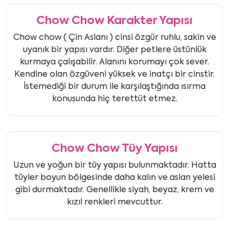
Chow Chow Karakter Yapısı
Chow chow ( Çin Aslanı ) cinsi özgür ruhlu, sakin ve
uyanık bir yapısı vardır. Diğer petlere üstünlük
kurmaya çalışabilir. Alanını korumayı çok sever.
Kendine olan özgüveni yüksek ve inatçı bir cinstir.
İstemediği bir durum ile karşılaştığında ısırma
konusunda hiç terettüt etmez.
Chow Chow Tüy Yapısı
Uzun ve yoğun bir tüy yapısı bulunmaktadır. Hatta
tüyler boyun bölgesinde daha kalın ve aslan yelesi
gibi durmaktadır. Genellikle siyah, beyaz, krem ve
kızıl renkleri mevcuttur.