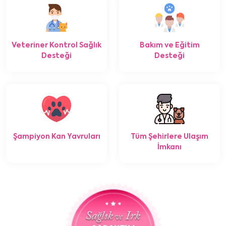
Veteriner Kontrol Sağlık
Bakım ve Eğitim
Desteği
Desteği
Şampiyon Kan Yavruları
Tüm Şehirlere Ulaşım
İmkanı