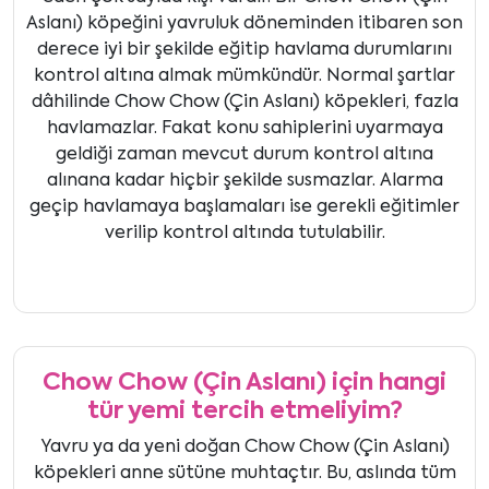
Aslanı) köpeğini yavruluk döneminden itibaren son
derece iyi bir şekilde eğitip havlama durumlarını
kontrol altına almak mümkündür. Normal şartlar
dâhilinde Chow Chow (Çin Aslanı) köpekleri, fazla
havlamazlar. Fakat konu sahiplerini uyarmaya
geldiği zaman mevcut durum kontrol altına
alınana kadar hiçbir şekilde susmazlar. Alarma
geçip havlamaya başlamaları ise gerekli eğitimler
verilip kontrol altında tutulabilir.
Chow Chow (Çin Aslanı) için hangi
tür yemi tercih etmeliyim?
Yavru ya da yeni doğan Chow Chow (Çin Aslanı)
köpekleri anne sütüne muhtaçtır. Bu, aslında tüm