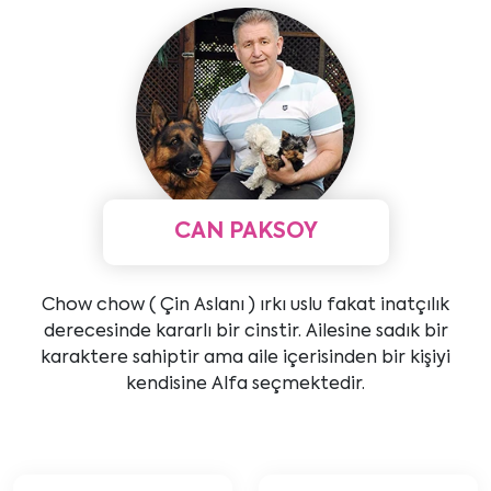
CAN PAKSOY
Chow chow ( Çin Aslanı ) ırkı uslu fakat inatçılık
derecesinde kararlı bir cinstir. Ailesine sadık bir
karaktere sahiptir ama aile içerisinden bir kişiyi
kendisine Alfa seçmektedir.