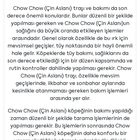
Chow Chow (Çin Aslanı) traşı ve bakımı da son
derece önemli konulardır. Bunlar düzenli bir şekilde
yapılması gereken ve Chow Chow (Çin Aslanı)un
sağlığını da büyük oranda etkileyen işlemler
arasındadır. Genel olarak özellikle de bu ırk için
mevsimsel geçişler, tüy noktasında bir hayli önemli
hale gelir. Köpeklerde tüy bakımı, sağlıklarını da
son derece etkilediği için bir düzen kapsamında ve
rutin kontroller dahilinde yapılması gerekir. Chow
Chow (Çin Aslanı) traşı, özellikle mevsim
geçişlerinde, ilkbahar ve sonbahar aylarında
kesinlikle atanmaması gereken bakım işlemleri
arasında yer alır.
Chow Chow (Çin Aslanı) köpeğinin bakımı yapıldığı
zaman düzenli bir şekilde tarama işlemlerinin de
yapılması gerekir. Bu işlemlerin sonrasında Chow
Chow (Çin Aslanı) köpeğinin daha konforlu bir