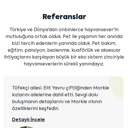
Referanslar
Türkiye ve Dünya'dan onbinlerce hayvansever'in
mutluluğuna ortak olduk. Pet ile yaşamın her anında
bizi tercih edenlerin yanında olduk. Pet bakım,
eğitim, pansiyon, beslenme, kuaförlük ve aksesuar
ihtiyaçlarını karşılayan büyük bir eko sistem zinciriyle
hayvanseverlerin sürekli yanındayız.
Detaylı İncele