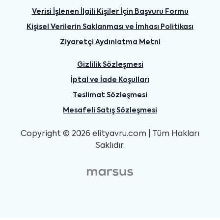
Verisi İşlenen İlgili Kişiler İçin Başvuru Formu
Kişisel Verilerin Saklanması ve İmhası Politikası
Ziyaretçi Aydınlatma Metni
Gizlilik Sözleşmesi
İptal ve İade Koşulları
Teslimat Sözleşmesi
Mesafeli Satış Sözleşmesi
Copyright © 2026 elityavru.com | Tüm Hakları
Saklıdır.