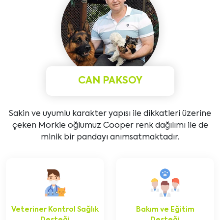
CAN PAKSOY
Sakin ve uyumlu karakter yapısı ile dikkatleri üzerine
çeken Morkie oğlumuz Cooper renk dağılımı ile de
minik bir pandayı anımsatmaktadır.
Veteriner Kontrol Sağlık
Bakım ve Eğitim