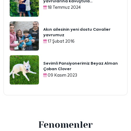
yavrularına kavuştula...
18 Temmuz 2024
Akın ailesinin yeni dostu Cavalier
yavrumuz
17 Şubat 2016
Sevimli Pansiyonerimiz Beyaz Alman
Çoban Clover
09 Kasım 2023
Fenomenler