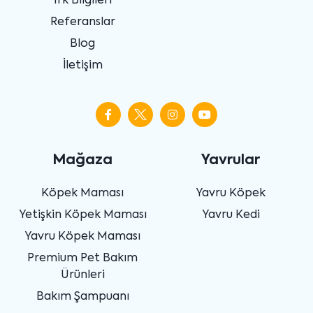
Irk Bilgileri
Referanslar
Blog
İletişim
Mağaza
Yavrular
Köpek Maması
Yavru Köpek
Yetişkin Köpek Maması
Yavru Kedi
Yavru Köpek Maması
Premium Pet Bakım
Ürünleri
Bakım Şampuanı