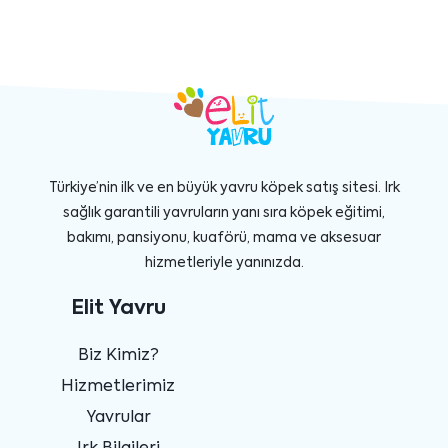
Türkiye’nin ilk ve en büyük yavru köpek satış sitesi. Irk
sağlık garantili yavruların yanı sıra köpek eğitimi,
bakımı, pansiyonu, kuaförü, mama ve aksesuar
hizmetleriyle yanınızda.
Elit Yavru
Biz Kimiz?
Hizmetlerimiz
Yavrular