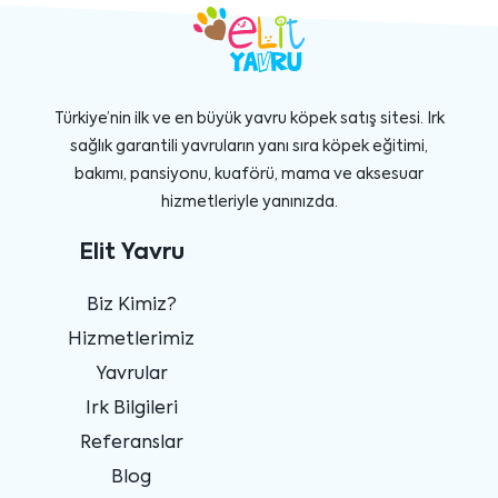
Türkiye’nin ilk ve en büyük yavru köpek satış sitesi. Irk
sağlık garantili yavruların yanı sıra köpek eğitimi,
bakımı, pansiyonu, kuaförü, mama ve aksesuar
hizmetleriyle yanınızda.
Elit Yavru
Biz Kimiz?
Hizmetlerimiz
Yavrular
Irk Bilgileri
Referanslar
Blog