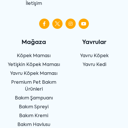
İletişim
Mağaza
Yavrular
Köpek Maması
Yavru Köpek
Yetişkin Köpek Maması
Yavru Kedi
Yavru Köpek Maması
Premium Pet Bakım
Ürünleri
Bakım Şampuanı
Bakım Spreyi
Bakım Kremi
Bakım Havlusu