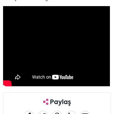
Paylaş