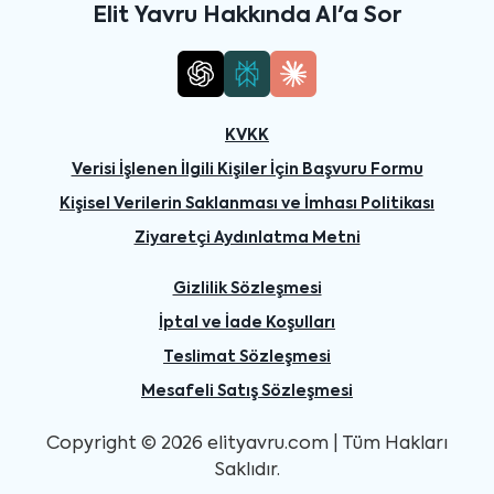
Elit Yavru Hakkında AI'a Sor
KVKK
Verisi İşlenen İlgili Kişiler İçin Başvuru Formu
Kişisel Verilerin Saklanması ve İmhası Politikası
Ziyaretçi Aydınlatma Metni
Gizlilik Sözleşmesi
İptal ve İade Koşulları
Teslimat Sözleşmesi
Mesafeli Satış Sözleşmesi
Copyright © 2026 elityavru.com | Tüm Hakları
Saklıdır.