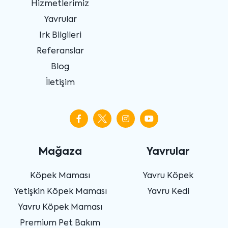
Hizmetlerimiz
Yavrular
Irk Bilgileri
Referanslar
Blog
İletişim
Mağaza
Yavrular
Köpek Maması
Yavru Köpek
Yetişkin Köpek Maması
Yavru Kedi
Yavru Köpek Maması
Premium Pet Bakım