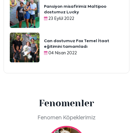
Pansiyon misafirimiz Maltipoo
dostumuz Lucky
23 Eylül 2022
Can dostumuz Fox Temel İtaat
eğitimini tamamladı
04 Nisan 2022
Fenomenler
Fenomen Köpeklerimiz