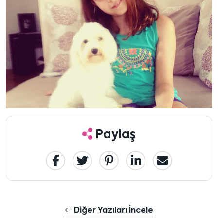
Paylaş
Diğer Yazıları İncele