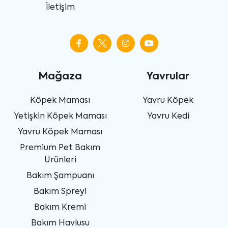
İletişim
Mağaza
Yavrular
Köpek Maması
Yavru Köpek
Yetişkin Köpek Maması
Yavru Kedi
Yavru Köpek Maması
Premium Pet Bakım
Ürünleri
Bakım Şampuanı
Bakım Spreyi
Bakım Kremi
Bakım Havlusu