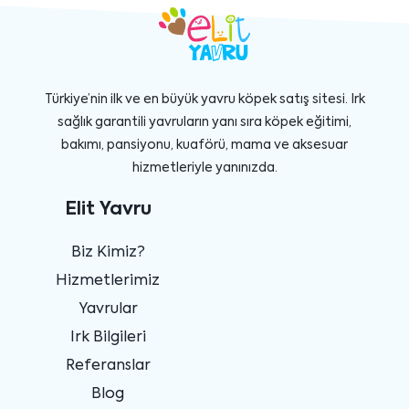
Türkiye’nin ilk ve en büyük yavru köpek satış sitesi. Irk
sağlık garantili yavruların yanı sıra köpek eğitimi,
bakımı, pansiyonu, kuaförü, mama ve aksesuar
hizmetleriyle yanınızda.
Elit Yavru
Biz Kimiz?
Hizmetlerimiz
Yavrular
Irk Bilgileri
Referanslar
Blog