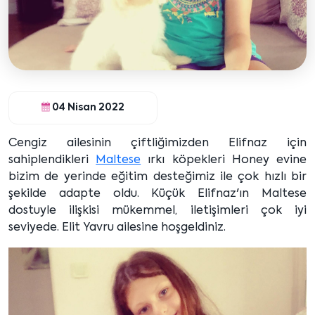
04 Nisan 2022
Cengiz ailesinin çiftliğimizden Elifnaz için
sahiplendikleri
Maltese
ırkı köpekleri Honey evine
bizim de yerinde eğitim desteğimiz ile çok hızlı bir
şekilde adapte oldu. Küçük Elifnaz'ın Maltese
dostuyle ilişkisi mükemmel, iletişimleri çok iyi
seviyede. Elit Yavru ailesine hoşgeldiniz.