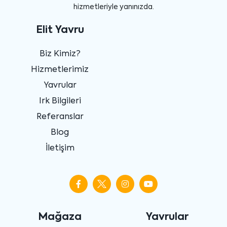
hizmetleriyle yanınızda.
Elit Yavru
Biz Kimiz?
Hizmetlerimiz
Yavrular
Irk Bilgileri
Referanslar
Blog
İletişim
Mağaza
Yavrular