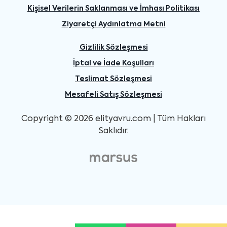
Kişisel Verilerin Saklanması ve İmhası Politikası
Ziyaretçi Aydınlatma Metni
Gizlilik Sözleşmesi
İptal ve İade Koşulları
Teslimat Sözleşmesi
Mesafeli Satış Sözleşmesi
Copyright © 2026 elityavru.com | Tüm Hakları
Saklıdır.