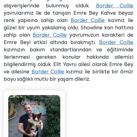
alışverişlerinde bulunmuş olduk.
Border Collie
yavrularımız ile de tanışan Emre Bey Kahve beyaz
renk yapısına sahip olan
Border Collie
kızımız ile
güzel bir uyum yakalamış oldu. Showline kan hattına
sahip olan
Border Collie
yavrumuzun karakteri de
Emre Beyi etkisi altında bırakmıştı.
Border Collie
kızımızın bakım standartlarından ve eğitiminde
ilerlenmesi gereken konular hakkında ailemizi
bilgilendirmiş olduk. Elit Yavru ailesi olarak Emre Bey
ve ailesine
Border Collie
kızımız ile birlikte bir ömür
boyu sağlıklı mutlu bir yaşam dileriz.