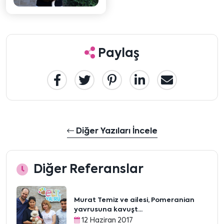
Paylaş
Diğer Yazıları İncele
Diğer Referanslar
Murat Temiz ve ailesi, Pomeranian
yavrusuna kavuşt...
12 Haziran 2017