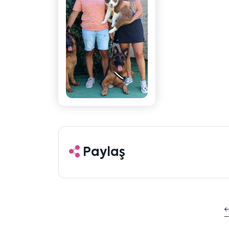
Paylaş