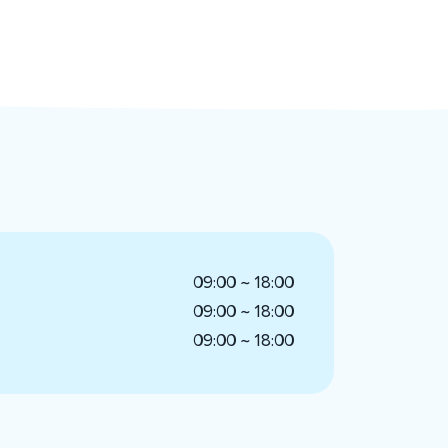
09:00 ~ 18:00
09:00 ~ 18:00
09:00 ~ 18:00