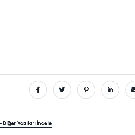
Diğer Yazıları İncele