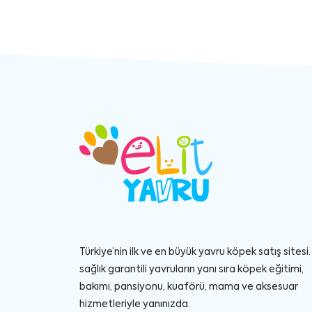
Türkiye’nin ilk ve en büyük yavru köpek satış sitesi. 
sağlık garantili yavruların yanı sıra köpek eğitimi,
bakımı, pansiyonu, kuaförü, mama ve aksesuar
hizmetleriyle yanınızda.