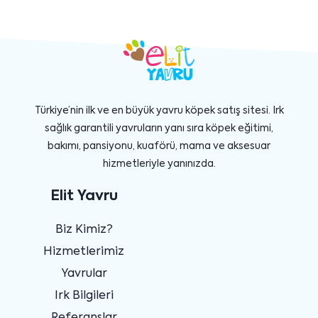
Türkiye’nin ilk ve en büyük yavru köpek satış sitesi. Irk
sağlık garantili yavruların yanı sıra köpek eğitimi,
bakımı, pansiyonu, kuaförü, mama ve aksesuar
hizmetleriyle yanınızda.
Elit Yavru
Biz Kimiz?
Hizmetlerimiz
Yavrular
Irk Bilgileri