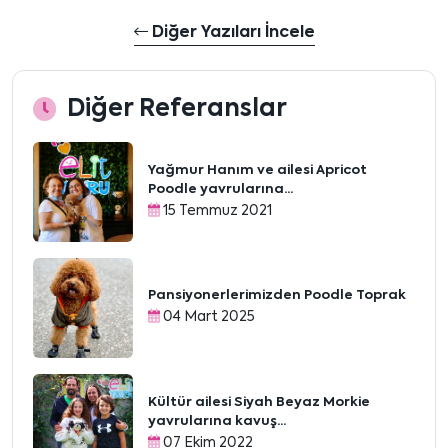
Diğer Yazıları İncele
Diğer Referanslar
Yağmur Hanım ve ailesi Apricot
Poodle yavrularına...
15 Temmuz 2021
Pansiyonerlerimizden Poodle Toprak
04 Mart 2025
Kültür ailesi Siyah Beyaz Morkie
yavrularına kavuş...
07 Ekim 2022