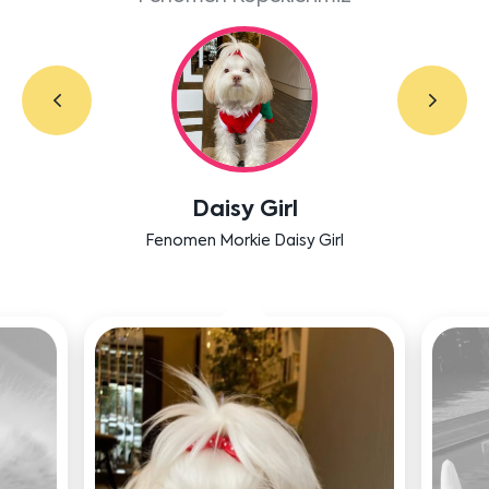
Daisy Girl
Fenomen Morkie Daisy Girl