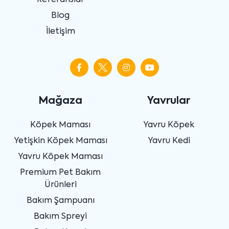
Referanslar
Blog
İletişim
Mağaza
Yavrular
Köpek Maması
Yavru Köpek
Yetişkin Köpek Maması
Yavru Kedi
Yavru Köpek Maması
Premium Pet Bakım
Ürünleri
Bakım Şampuanı
Bakım Spreyi