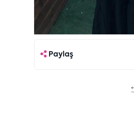
Paylaş