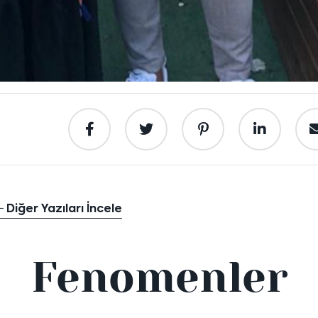
Diğer Yazıları İncele
Fenomenler