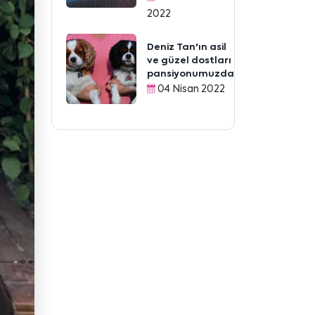
2022
Deniz Tan'ın asil
ve güzel dostları
pansiyonumuzda
04 Nisan 2022