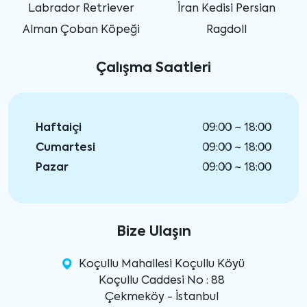
Labrador Retriever
İran Kedisi Persian
Alman Çoban Köpeği
Ragdoll
Çalışma Saatleri
Haftaiçi
09:00 ~ 18:00
Cumartesi
09:00 ~ 18:00
Pazar
09:00 ~ 18:00
Bize Ulaşın
Koçullu Mahallesi Koçullu Köyü
Koçullu Caddesi No : 88
Çekmeköy - İstanbul