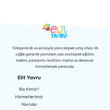
Türkiye’nin ilk ve en büyük yavru köpek satış sitesi. Irk
sağlık garantili yavruların yanı sıra köpek eğitimi,
bakımı, pansiyonu, kuaförü, mama ve aksesuar
hizmetleriyle yanınızda.
Elit Yavru
Biz Kimiz?
Hizmetlerimiz
Yavrular