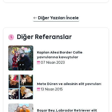
Diğer Yazıları İncele
Diğer Referanslar
Kaplan Ailesi Border Collie
yavrularına kavuştular
07 Nisan 2023
Mete Düren ve ailesinin elit yavruları
13 Nisan 2015
Başar Bey, Labrador Retriever elit