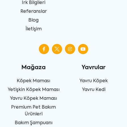
Irk Bilgileri
Referanslar
Blog
İletişim
Mağaza
Yavrular
Köpek Maması
Yavru Köpek
Yetişkin Köpek Maması
Yavru Kedi
Yavru Köpek Maması
Premium Pet Bakım
Ürünleri
Bakım Şampuanı