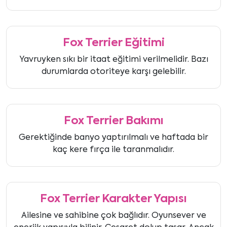
Fox Terrier Eğitimi
Yavruyken sıkı bir itaat eğitimi verilmelidir. Bazı
durumlarda otoriteye karşı gelebilir.
Fox Terrier Bakımı
Gerektiğinde banyo yaptırılmalı ve haftada bir
kaç kere fırça ile taranmalıdır.
Fox Terrier Karakter Yapısı
Ailesine ve sahibine çok bağlıdır. Oyunsever ve