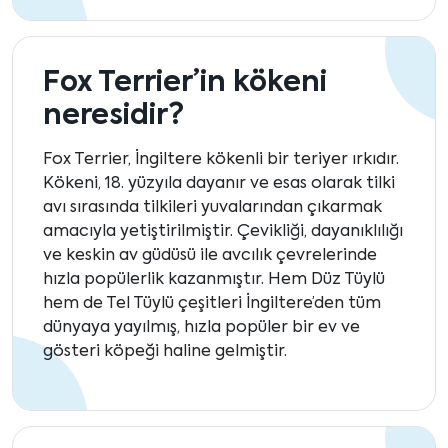
Fox Terrier’in kökeni
neresidir?
Fox Terrier, İngiltere kökenli bir teriyer ırkıdır.
Kökeni, 18. yüzyıla dayanır ve esas olarak tilki
avı sırasında tilkileri yuvalarından çıkarmak
amacıyla yetiştirilmiştir. Çevikliği, dayanıklılığı
ve keskin av güdüsü ile avcılık çevrelerinde
hızla popülerlik kazanmıştır. Hem Düz Tüylü
hem de Tel Tüylü çeşitleri İngiltere’den tüm
dünyaya yayılmış, hızla popüler bir ev ve
gösteri köpeği haline gelmiştir.