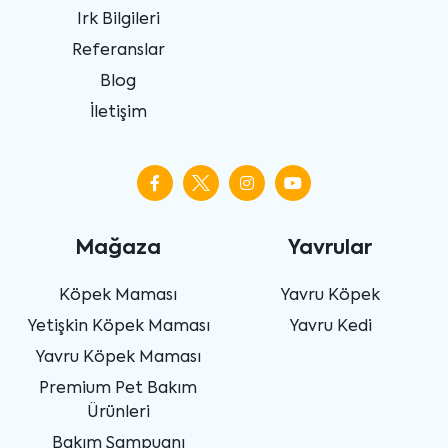
Irk Bilgileri
Referanslar
Blog
İletişim
Mağaza
Yavrular
Köpek Maması
Yavru Köpek
Yetişkin Köpek Maması
Yavru Kedi
Yavru Köpek Maması
Premium Pet Bakım
Ürünleri
Bakım Şampuanı