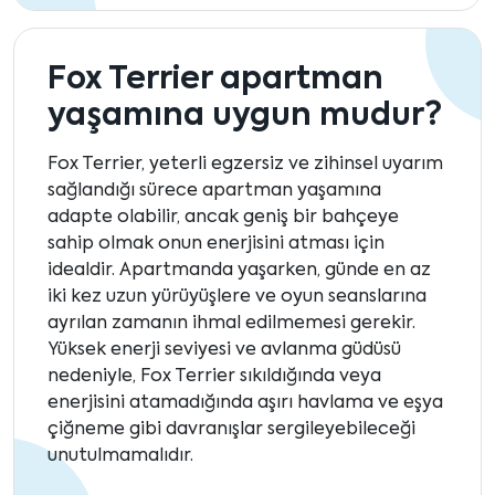
Fox Terrier apartman
yaşamına uygun mudur?
Fox Terrier, yeterli egzersiz ve zihinsel uyarım
sağlandığı sürece apartman yaşamına
adapte olabilir, ancak geniş bir bahçeye
sahip olmak onun enerjisini atması için
idealdir. Apartmanda yaşarken, günde en az
iki kez uzun yürüyüşlere ve oyun seanslarına
ayrılan zamanın ihmal edilmemesi gerekir.
Yüksek enerji seviyesi ve avlanma güdüsü
nedeniyle, Fox Terrier sıkıldığında veya
enerjisini atamadığında aşırı havlama ve eşya
çiğneme gibi davranışlar sergileyebileceği
unutulmamalıdır.