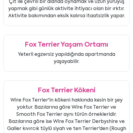
Çit ile çevrili bir alanda oynamak ve uzun yürüyüş
yapmak gibi günlük aktivite ihtiyacı olan bir ırktır.
Aktivite bakımından eksik kalırsa itaatsizlik yapar.
Fox Terrier Yaşam Ortamı
Yeterli egzersiz yapıldığında apartmanda
yaşayabilir.
Fox Terrier Kökeni
Wire Fox Terrier'in kökeni hakkında kesin bir şey
yoktur. Bazılarına göre Wire Fox Terrier ve
Smooth Fox Terrier aynı türün örnekleridir.
Bazılarına göre ise Wire Fox Terrier Derbyshire ve
Galler kıvırcık tüylü siyah ve ten Terrier'den (Rough