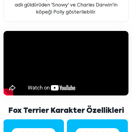
adlı güldürüden 'Snowy' ve Charles Darwin'in
köpeği Polly gösterilebilir.
Fox Terrier Karakter Özellikleri