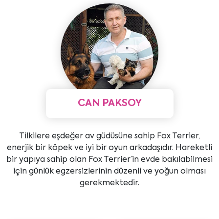
CAN PAKSOY
Tilkilere eşdeğer av güdüsüne sahip Fox Terrier,
enerjik bir köpek ve iyi bir oyun arkadaşıdır. Hareketli
bir yapıya sahip olan Fox Terrier’in evde bakılabilmesi
için günlük egzersizlerinin düzenli ve yoğun olması
gerekmektedir.