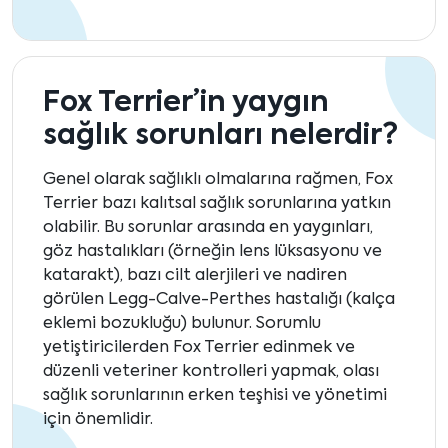
Fox Terrier’in yaygın
sağlık sorunları nelerdir?
Genel olarak sağlıklı olmalarına rağmen, Fox
Terrier bazı kalıtsal sağlık sorunlarına yatkın
olabilir. Bu sorunlar arasında en yaygınları,
göz hastalıkları (örneğin lens lüksasyonu ve
katarakt), bazı cilt alerjileri ve nadiren
görülen Legg-Calve-Perthes hastalığı (kalça
eklemi bozukluğu) bulunur. Sorumlu
yetiştiricilerden Fox Terrier edinmek ve
düzenli veteriner kontrolleri yapmak, olası
sağlık sorunlarının erken teşhisi ve yönetimi
için önemlidir.