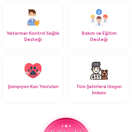
Veteriner Kontrol Sağlık
Bakım ve Eğitim
Desteği
Desteği
Şampiyon Kan Yavruları
Tüm Şehirlere Ulaşım
İmkanı