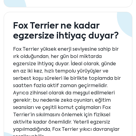
Fox Terrier ne kadar
egzersize ihtiyaç duyar?
Fox Terrier yüksek enerji seviyesine sahip bir
ırk olduğundan, her gün bol miktarda
egzersize ihtiyaç duyar. İdeal olarak, günde
en az iki kez, hızlı tempolu yürüyüşler ve
serbest koşu süreleri ile birlikte toplamda bir
saatten fazla aktif zaman geçirmelidir.
Ayrıca zihinsel olarak da meşgul edilmeleri
gerekir; bu nedenle zeka oyunları, eğitim
seansları ve çeşitli komut çalışmaları Fox
Terrier’in sıkılmasını önlemek için fiziksel
aktivite kadar önemlidir. Yeterli egzersiz
yapılmadığında, Fox Terrier yıkıcı davranışlar