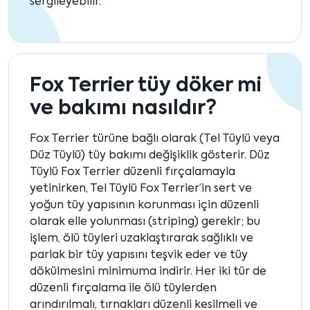
sergileyebilir.
Fox Terrier tüy döker mi
ve bakımı nasıldır?
Fox Terrier türüne bağlı olarak (Tel Tüylü veya
Düz Tüylü) tüy bakımı değişiklik gösterir. Düz
Tüylü Fox Terrier düzenli fırçalamayla
yetinirken, Tel Tüylü Fox Terrier’in sert ve
yoğun tüy yapısının korunması için düzenli
olarak elle yolunması (striping) gerekir; bu
işlem, ölü tüyleri uzaklaştırarak sağlıklı ve
parlak bir tüy yapısını teşvik eder ve tüy
dökülmesini minimuma indirir. Her iki tür de
düzenli fırçalama ile ölü tüylerden
arındırılmalı, tırnakları düzenli kesilmeli ve