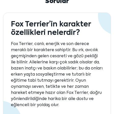
Sorular
Fox Terrier’in karakter
özellikleri nelerdir?
Fox Terrier, canlı, enerjik ve son derece
meraklı bir karaktere sahiptir. Bu ırk, avcılık
geçmişinden gelen cesareti ve gözü pekliği
ile bilinir. Ailelerine karşı çok sadık olsalar da,
bazen inatçı ve baskın olabilirler; bu da onları
erken yaşta sosyalleştirme ve tutarlı bir
eğitime tabi tutmayı gerektirir. Oyun
oynamayı seven, tetikte ve her zaman
hareket etmeye hazır olan Fox Terrier, doğru
yönlendirildiğinde harika bir aile dostu ve
eğlenceli bir yoldaş olur.