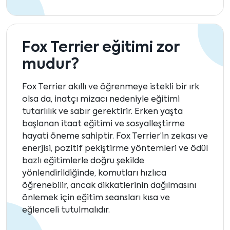
Fox Terrier eğitimi zor
mudur?
Fox Terrier akıllı ve öğrenmeye istekli bir ırk
olsa da, inatçı mizacı nedeniyle eğitimi
tutarlılık ve sabır gerektirir. Erken yaşta
başlanan itaat eğitimi ve sosyalleştirme
hayati öneme sahiptir. Fox Terrier’in zekası ve
enerjisi, pozitif pekiştirme yöntemleri ve ödül
bazlı eğitimlerle doğru şekilde
yönlendirildiğinde, komutları hızlıca
öğrenebilir, ancak dikkatlerinin dağılmasını
önlemek için eğitim seansları kısa ve
eğlenceli tutulmalıdır.