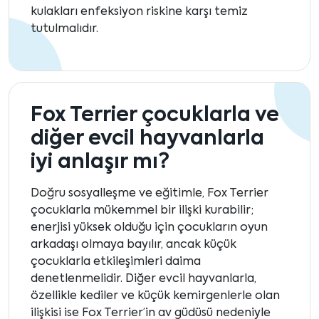
kulakları enfeksiyon riskine karşı temiz
tutulmalıdır.
Fox Terrier çocuklarla ve
diğer evcil hayvanlarla
iyi anlaşır mı?
Doğru sosyalleşme ve eğitimle, Fox Terrier
çocuklarla mükemmel bir ilişki kurabilir;
enerjisi yüksek olduğu için çocukların oyun
arkadaşı olmaya bayılır, ancak küçük
çocuklarla etkileşimleri daima
denetlenmelidir. Diğer evcil hayvanlarla,
özellikle kediler ve küçük kemirgenlerle olan
ilişkisi ise Fox Terrier’in av güdüsü nedeniyle