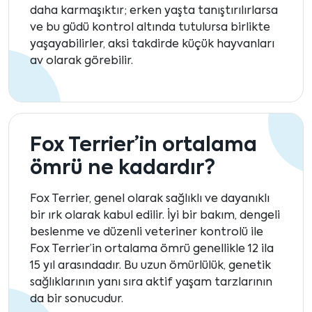
daha karmaşıktır; erken yaşta tanıştırılırlarsa
ve bu güdü kontrol altında tutulursa birlikte
yaşayabilirler, aksi takdirde küçük hayvanları
av olarak görebilir.
Fox Terrier’in ortalama
ömrü ne kadardır?
Fox Terrier, genel olarak sağlıklı ve dayanıklı
bir ırk olarak kabul edilir. İyi bir bakım, dengeli
beslenme ve düzenli veteriner kontrolü ile
Fox Terrier’in ortalama ömrü genellikle 12 ila
15 yıl arasındadır. Bu uzun ömürlülük, genetik
sağlıklarının yanı sıra aktif yaşam tarzlarının
da bir sonucudur.