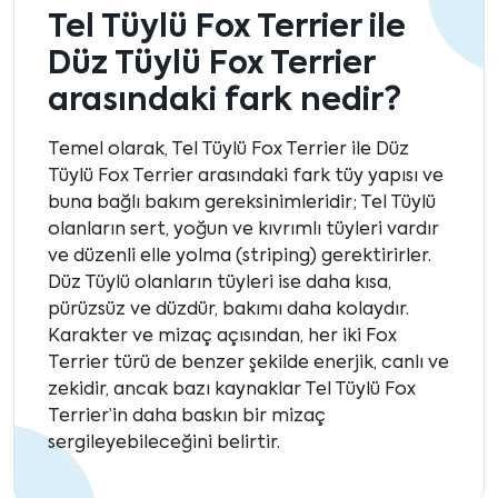
Tel Tüylü Fox Terrier ile
Düz Tüylü Fox Terrier
arasındaki fark nedir?
Temel olarak, Tel Tüylü Fox Terrier ile Düz
Tüylü Fox Terrier arasındaki fark tüy yapısı ve
buna bağlı bakım gereksinimleridir; Tel Tüylü
olanların sert, yoğun ve kıvrımlı tüyleri vardır
ve düzenli elle yolma (striping) gerektirirler.
Düz Tüylü olanların tüyleri ise daha kısa,
pürüzsüz ve düzdür, bakımı daha kolaydır.
Karakter ve mizaç açısından, her iki Fox
Terrier türü de benzer şekilde enerjik, canlı ve
zekidir, ancak bazı kaynaklar Tel Tüylü Fox
Terrier’in daha baskın bir mizaç
sergileyebileceğini belirtir.