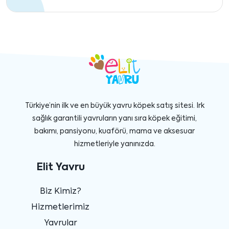
Türkiye’nin ilk ve en büyük yavru köpek satış sitesi. Irk
sağlık garantili yavruların yanı sıra köpek eğitimi,
bakımı, pansiyonu, kuaförü, mama ve aksesuar
hizmetleriyle yanınızda.
Elit Yavru
Biz Kimiz?
Hizmetlerimiz
Yavrular