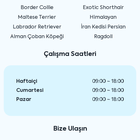
Border Collie
Exotic Shorthair
Maltese Terrier
Himalayan
Labrador Retriever
İran Kedisi Persian
Alman Çoban Köpeği
Ragdoll
Çalışma Saatleri
Haftaiçi
09:00 ~ 18:00
Cumartesi
09:00 ~ 18:00
Pazar
09:00 ~ 18:00
Bize Ulaşın