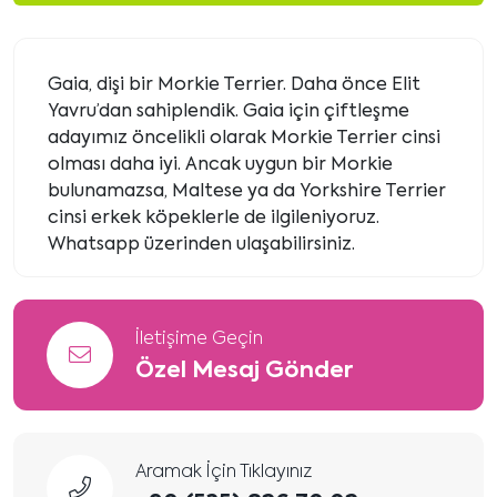
Gaia, dişi bir Morkie Terrier. Daha önce Elit
Yavru’dan sahiplendik. Gaia için çiftleşme
adayımız öncelikli olarak Morkie Terrier cinsi
olması daha iyi. Ancak uygun bir Morkie
bulunamazsa, Maltese ya da Yorkshire Terrier
cinsi erkek köpeklerle de ilgileniyoruz.
Whatsapp üzerinden ulaşabilirsiniz.
İletişime Geçin
Özel Mesaj Gönder
Aramak İçin Tıklayınız