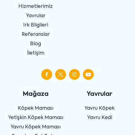
Hizmetlerimiz
Yavrular
Irk Bilgileri
Referanslar
Blog
İletişim
Mağaza
Yavrular
Köpek Maması
Yavru Köpek
Yetişkin Köpek Maması
Yavru Kedi
Yavru Köpek Maması