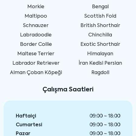
Morkie
Bengal
Maltipoo
Scottish Fold
Schnauzer
British Shorthair
Labradoodle
Chinchilla
Border Collie
Exotic Shorthair
Maltese Terrier
Himalayan
Labrador Retriever
İran Kedisi Persian
Alman Çoban Köpeği
Ragdoll
Çalışma Saatleri
Haftaiçi
09:00 ~ 18:00
Cumartesi
09:00 ~ 18:00
Pazar
09:00 ~ 18:00