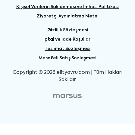
Kişisel Verilerin Saklanması ve İmhası Politikası
Ziyaretçi Aydınlatma Metni
Gizlilik Sözleşmesi
İptal ve İade Koşulları
Teslimat Sözleşmesi
Mesafeli Satış Sözleşmesi
Copyright © 2026 elityavru.com | Tüm Hakları
Saklıdır.