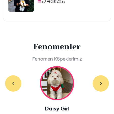
20 Aralık 2023
Fenomenler
Fenomen Köpeklerimiz
Labradoodle Bruno