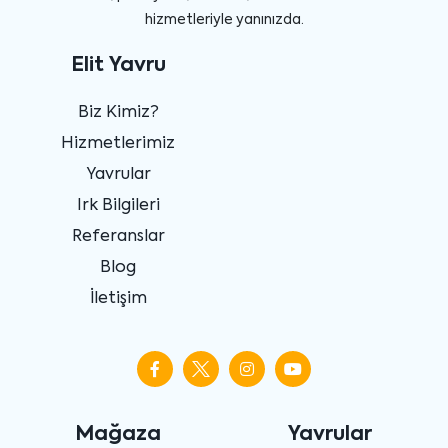
hizmetleriyle yanınızda.
Elit Yavru
Biz Kimiz?
Hizmetlerimiz
Yavrular
Irk Bilgileri
Referanslar
Blog
İletişim
Mağaza
Yavrular