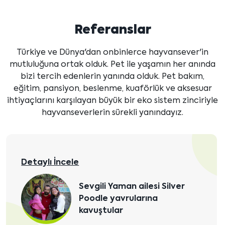
Referanslar
Türkiye ve Dünya'dan onbinlerce hayvansever'in
mutluluğuna ortak olduk. Pet ile yaşamın her anında
bizi tercih edenlerin yanında olduk. Pet bakım,
eğitim, pansiyon, beslenme, kuaförlük ve aksesuar
ihtiyaçlarını karşılayan büyük bir eko sistem zinciriyle
hayvanseverlerin sürekli yanındayız.
Detaylı İncele
Pansiyonerlerimizden
Poodle Şiva