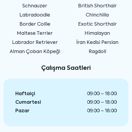
Schnauzer
British Shorthair
Labradoodle
Chinchilla
Border Collie
Exotic Shorthair
Maltese Terrier
Himalayan
Labrador Retriever
İran Kedisi Persian
Alman Çoban Köpeği
Ragdoll
Çalışma Saatleri
Haftaiçi
09:00 ~ 18:00
Cumartesi
09:00 ~ 18:00
Pazar
09:00 ~ 18:00