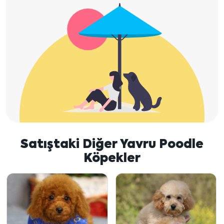
Satıştaki Diğer Yavru Poodle
Köpekler