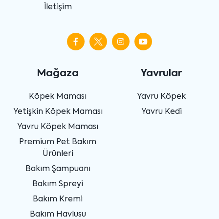
İletişim
Mağaza
Yavrular
Köpek Maması
Yavru Köpek
Yetişkin Köpek Maması
Yavru Kedi
Yavru Köpek Maması
Premium Pet Bakım
Ürünleri
Bakım Şampuanı
Bakım Spreyi
Bakım Kremi
Bakım Havlusu