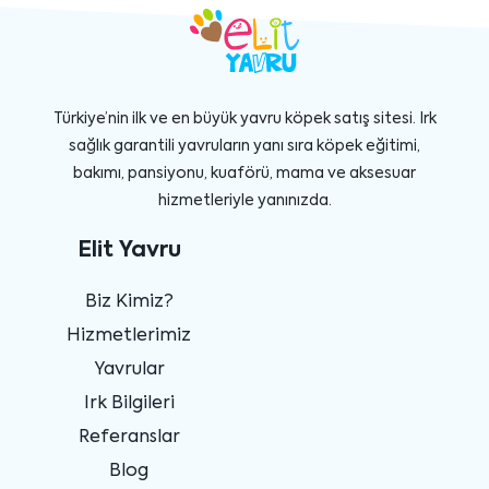
Türkiye’nin ilk ve en büyük yavru köpek satış sitesi. Irk
sağlık garantili yavruların yanı sıra köpek eğitimi,
bakımı, pansiyonu, kuaförü, mama ve aksesuar
hizmetleriyle yanınızda.
Elit Yavru
Biz Kimiz?
Hizmetlerimiz
Yavrular
Irk Bilgileri
Referanslar
Blog