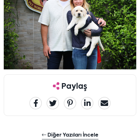
Paylaş
Diğer Yazıları İncele