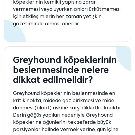
köpeklerinin kemikli yapısına zarar
vermemesi veya uyurken onları ürkütmemesi
için etkileşimlerin her zaman yetişkin
gözetiminde olması önerilir.
Greyhound köpeklerinin
beslenmesinde nelere
dikkat edilmelidir?
Greyhound köpeklerinin beslenmesinde en
kritik nokta, midede gaz birikmesi ve mide
dönmesi (bloat) riskine karşı dikkatli olmaktır.
Derin göğüs yapıları nedeniyle Greyhound
köpeklerine öğünlerini tek seferde büyük
porsiyonlar halinde vermek yerine, gün içine