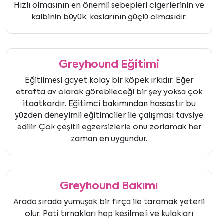
Hızlı olmasının en önemli sebepleri cigerlerinin ve
kalbinin büyük, kaslarının güçlü olmasıdır.
Greyhound Eğitimi
Eğitilmesi gayet kolay bir köpek ırkıdır. Eğer
etrafta av olarak görebileceği bir şey yoksa çok
itaatkardır. Eğitimci bakımından hassastır bu
yüzden deneyimli eğitimciler ile çalışması tavsiye
edilir. Çok çeşitli egzersizlerle onu zorlamak her
zaman en uygundur.
Greyhound Bakımı
Arada sırada yumuşak bir fırça ile taramak yeterli
olur. Pati tırnakları hep kesilmeli ve kulakları