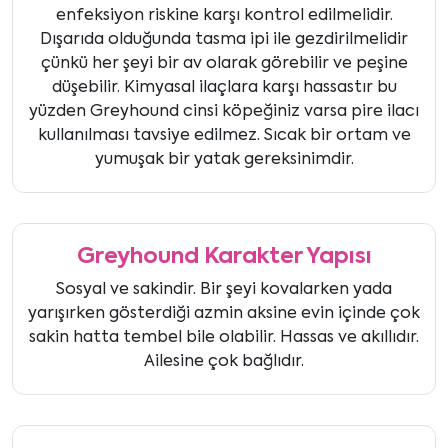
enfeksiyon riskine karşı kontrol edilmelidir.
Dışarıda olduğunda tasma ipi ile gezdirilmelidir
çünkü her şeyi bir av olarak görebilir ve peşine
düşebilir. Kimyasal ilaçlara karşı hassastır bu
yüzden Greyhound cinsi köpeğiniz varsa pire ilacı
kullanılması tavsiye edilmez. Sıcak bir ortam ve
yumuşak bir yatak gereksinimdir.
Greyhound Karakter Yapısı
Sosyal ve sakindir. Bir şeyi kovalarken yada
yarışırken gösterdiği azmin aksine evin içinde çok
sakin hatta tembel bile olabilir. Hassas ve akıllıdır.
Ailesine çok bağlıdır.