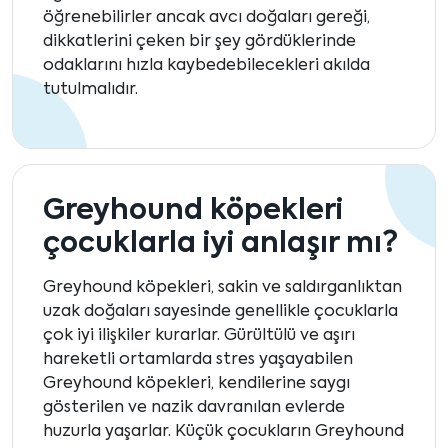
öğrenebilirler ancak avcı doğaları gereği,
dikkatlerini çeken bir şey gördüklerinde
odaklarını hızla kaybedebilecekleri akılda
tutulmalıdır.
Greyhound köpekleri
çocuklarla iyi anlaşır mı?
Greyhound köpekleri, sakin ve saldırganlıktan
uzak doğaları sayesinde genellikle çocuklarla
çok iyi ilişkiler kurarlar. Gürültülü ve aşırı
hareketli ortamlarda stres yaşayabilen
Greyhound köpekleri, kendilerine saygı
gösterilen ve nazik davranılan evlerde
huzurla yaşarlar. Küçük çocukların Greyhound