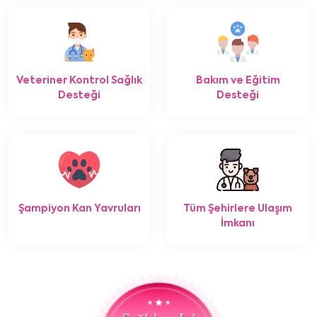
Veteriner Kontrol Sağlık
Bakım ve Eğitim
Desteği
Desteği
Şampiyon Kan Yavruları
Tüm Şehirlere Ulaşım
İmkanı