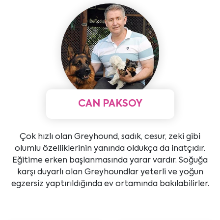
CAN PAKSOY
Çok hızlı olan Greyhound, sadık, cesur, zeki gibi
olumlu özelliklerinin yanında oldukça da inatçıdır.
Eğitime erken başlanmasında yarar vardır. Soğuğa
karşı duyarlı olan Greyhoundlar yeterli ve yoğun
egzersiz yaptırıldığında ev ortamında bakılabilirler.