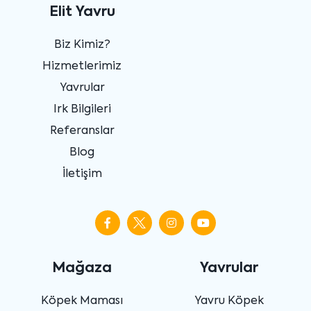
Elit Yavru
Biz Kimiz?
Hizmetlerimiz
Yavrular
Irk Bilgileri
Referanslar
Blog
İletişim
Mağaza
Yavrular
Köpek Maması
Yavru Köpek