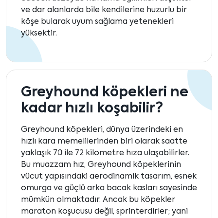
ve dar alanlarda bile kendilerine huzurlu bir
köşe bularak uyum sağlama yetenekleri
yüksektir.
Greyhound köpekleri ne
kadar hızlı koşabilir?
Greyhound köpekleri, dünya üzerindeki en
hızlı kara memelilerinden biri olarak saatte
yaklaşık 70 ile 72 kilometre hıza ulaşabilirler.
Bu muazzam hız, Greyhound köpeklerinin
vücut yapısındaki aerodinamik tasarım, esnek
omurga ve güçlü arka bacak kasları sayesinde
mümkün olmaktadır. Ancak bu köpekler
maraton koşucusu değil, sprinterdirler; yani