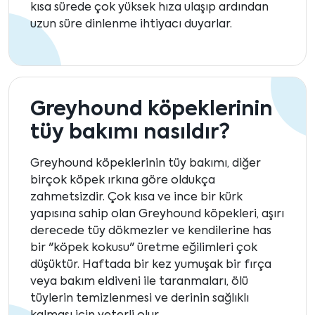
kısa sürede çok yüksek hıza ulaşıp ardından
uzun süre dinlenme ihtiyacı duyarlar.
Greyhound köpeklerinin
tüy bakımı nasıldır?
Greyhound köpeklerinin tüy bakımı, diğer
birçok köpek ırkına göre oldukça
zahmetsizdir. Çok kısa ve ince bir kürk
yapısına sahip olan Greyhound köpekleri, aşırı
derecede tüy dökmezler ve kendilerine has
bir "köpek kokusu" üretme eğilimleri çok
düşüktür. Haftada bir kez yumuşak bir fırça
veya bakım eldiveni ile taranmaları, ölü
tüylerin temizlenmesi ve derinin sağlıklı