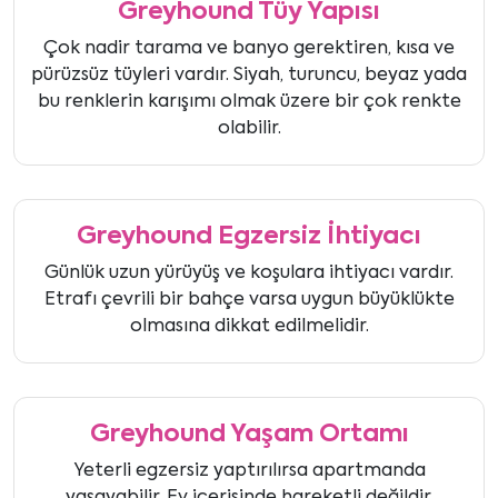
Greyhound Tüy Yapısı
Çok nadir tarama ve banyo gerektiren, kısa ve
pürüzsüz tüyleri vardır. Siyah, turuncu, beyaz yada
bu renklerin karışımı olmak üzere bir çok renkte
olabilir.
Greyhound Egzersiz İhtiyacı
Günlük uzun yürüyüş ve koşulara ihtiyacı vardır.
Etrafı çevrili bir bahçe varsa uygun büyüklükte
olmasına dikkat edilmelidir.
Greyhound Yaşam Ortamı
Yeterli egzersiz yaptırılırsa apartmanda