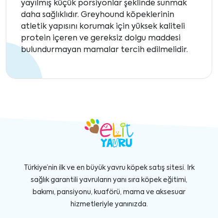
yayılmış küçük porsiyonlar şeklinde sunmak
daha sağlıklıdır. Greyhound köpeklerinin
atletik yapısını korumak için yüksek kaliteli
protein içeren ve gereksiz dolgu maddesi
bulundurmayan mamalar tercih edilmelidir.
Türkiye’nin ilk ve en büyük yavru köpek satış sitesi. Irk
sağlık garantili yavruların yanı sıra köpek eğitimi,
bakımı, pansiyonu, kuaförü, mama ve aksesuar
hizmetleriyle yanınızda.