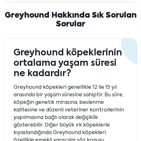
Greyhound Hakkında Sık Sorulan
Sorular
Greyhound köpeklerinin
ortalama yaşam süresi
ne kadardır?
Greyhound köpekleri genellikle 12 ile 15 yıl
arasında bir yaşam süresine sahiptir. Bu süre,
köpeğin genetik mirasına, beslenme
kalitesine ve düzenli veteriner kontrollerinin
yapılmasına bağlı olarak değişiklik
gösterebilir. Diğer büyük ırk köpeklerle
kıyaslandığında Greyhound köpekleri,
özellikle emekli yarışçılar söz konusu