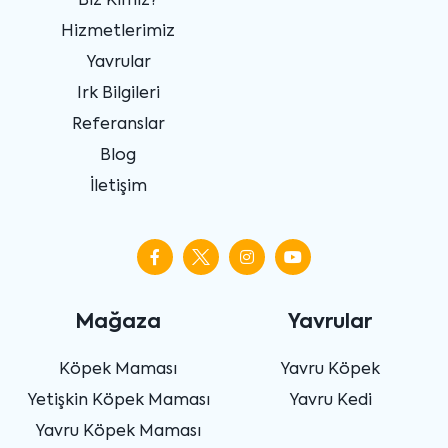
Biz Kimiz?
Hizmetlerimiz
Yavrular
Irk Bilgileri
Referanslar
Blog
İletişim
Mağaza
Yavrular
Köpek Maması
Yavru Köpek
Yetişkin Köpek Maması
Yavru Kedi
Yavru Köpek Maması