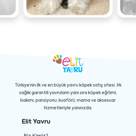
Türkiye’nin ilk ve en büyük yavru köpek satış sitesi. Irk
sağlık garantili yavruların yanı sıra köpek eğitimi,
bakımı, pansiyonu, kuaförü, mama ve aksesuar
hizmetleriyle yanınızda.
Elit Yavru