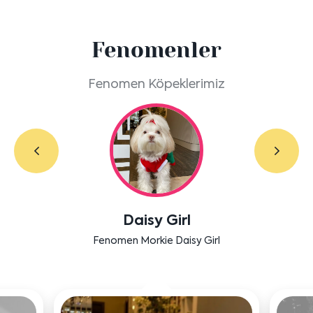
Fenomenler
Fenomen Köpeklerimiz
Daisy Girl
Fenomen Morkie Daisy Girl