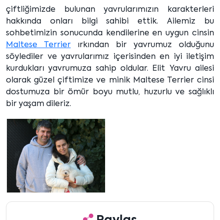
çiftliğimizde bulunan yavrularımızın karakterleri
hakkında onları bilgi sahibi ettik. Ailemiz bu
sohbetimizin sonucunda kendilerine en uygun cinsin
Maltese Terrier
ırkından bir yavrumuz olduğunu
söylediler ve yavrularımız içerisinden en iyi iletişim
kurdukları yavrumuza sahip oldular. Elit Yavru ailesi
olarak güzel çiftimize ve minik Maltese Terrier cinsi
dostumuza bir ömür boyu mutlu, huzurlu ve sağlıklı
bir yaşam dileriz.