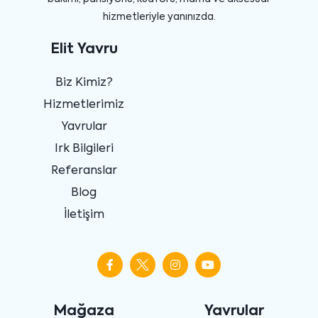
hizmetleriyle yanınızda.
Elit Yavru
Biz Kimiz?
Hizmetlerimiz
Yavrular
Irk Bilgileri
Referanslar
Blog
İletişim
Mağaza
Yavrular