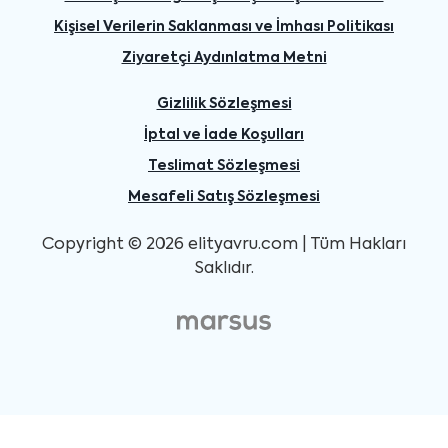
Kişisel Verilerin Saklanması ve İmhası Politikası
Ziyaretçi Aydınlatma Metni
Gizlilik Sözleşmesi
İptal ve İade Koşulları
Teslimat Sözleşmesi
Mesafeli Satış Sözleşmesi
Copyright © 2026 elityavru.com | Tüm Hakları
Saklıdır.