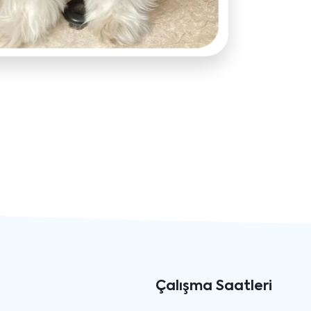
Çalışma Saatleri