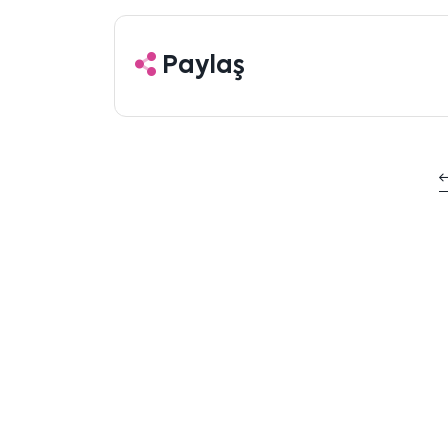
Paylaş