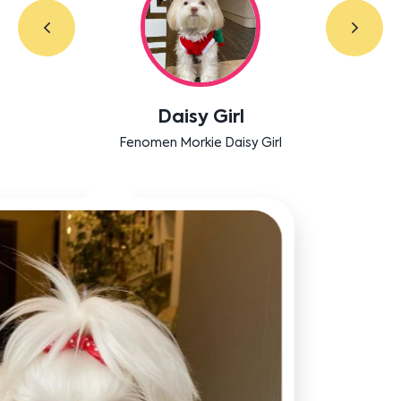
Daisy Girl
Fenomen Morkie Daisy Girl