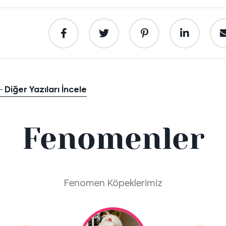
Diğer Yazıları İncele
Fenomenler
Fenomen Köpeklerimiz