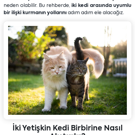
neden olabilir. Bu rehberde,
iki kedi arasında uyumlu
bir ilişki kurmanın yollarını
adım adım ele alacağız.
İki Yetişkin Kedi Birbirine Nasıl