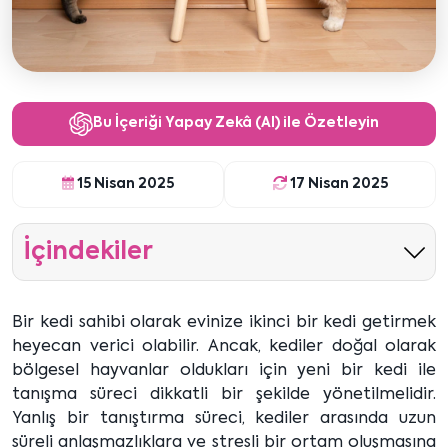
Bu İçeriği Yapay Zekâ (AI) ile Özetleyin
15 Nisan 2025
17 Nisan 2025
İçindekiler
Bir kedi sahibi olarak evinize ikinci bir kedi getirmek
heyecan verici olabilir. Ancak, kediler doğal olarak
bölgesel hayvanlar oldukları için yeni bir kedi ile
tanışma süreci dikkatli bir şekilde yönetilmelidir.
Yanlış bir tanıştırma süreci, kediler arasında uzun
süreli anlaşmazlıklara ve stresli bir ortam oluşmasına