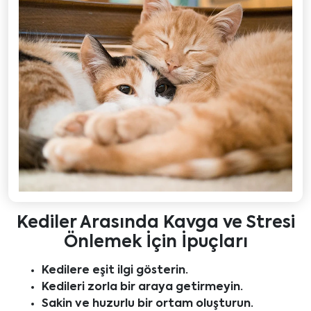
Kediler Arasında Kavga ve Stresi
Önlemek İçin İpuçları
Kedilere eşit ilgi gösterin.
Kedileri zorla bir araya getirmeyin.
Sakin ve huzurlu bir ortam oluşturun.