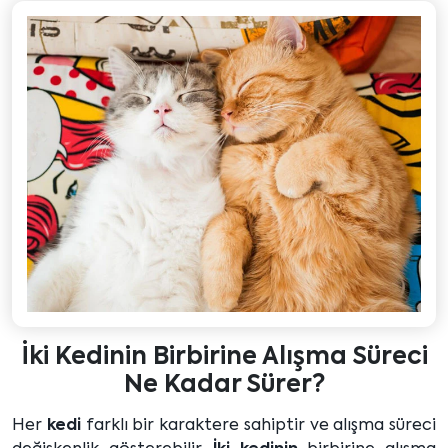
İki Kedinin Birbirine Alışma Süreci
Ne Kadar Sürer?
Her
kedi
farklı bir karaktere sahiptir ve alışma süreci