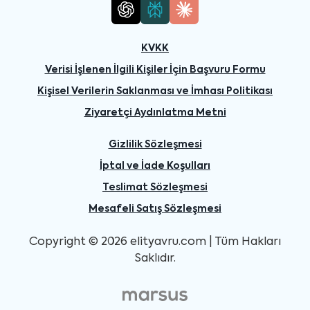
KVKK
Verisi İşlenen İlgili Kişiler İçin Başvuru Formu
Kişisel Verilerin Saklanması ve İmhası Politikası
Ziyaretçi Aydınlatma Metni
Gizlilik Sözleşmesi
İptal ve İade Koşulları
Teslimat Sözleşmesi
Mesafeli Satış Sözleşmesi
Copyright © 2026 elityavru.com | Tüm Hakları
Saklıdır.