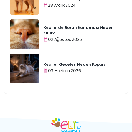
28 Aralık 2024
Kedilerde Burun Kanaması Neden
Olur?
02 Ağustos 2025
Kediler Geceleri Neden Koşar?
03 Haziran 2026