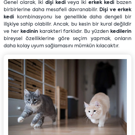
Genel olarak, iki
dişi kedi
veya iki
erkek kedi
bazen
birbirlerine daha mesafeli davranabilir.
Dişi ve erkek
kedi
kombinasyonu ise genellikle daha dengeli bir
ilişkiye sahip olabilir. Ancak, bu kesin bir kural değildir
ve her
kedinin
karakteri farklıdır. Bu yüzden
kedilerin
bireysel özelliklerine göre seçim yapmak, onların
daha kolay uyum sağlamasını mümkün kılacaktır.