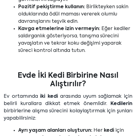
Pozitif pekiştirme kullanın:
Birlikteyken sakin
olduklarında ödül maması vererek olumlu
davranışlarını teşvik edin.
Kavga etmelerine izin vermeyin:
Eğer kediler
saldırganlık gösteriyorsa, tanışma sürecini
yavaşlatın ve tekrar koku değişimi yaparak
süreci kontrol altında tutun.
Evde İki Kedi Birbirine Nasıl
Alıştırılır?
Ev ortamında
iki kedi
arasında uyum sağlamak için
belirli kurallara dikkat etmek önemlidir.
Kedilerin
birbirlerine alışma sürecini kolaylaştırmak için şunları
yapabilirsiniz:
Ayrı yaşam alanları oluşturun:
Her
kedi
için