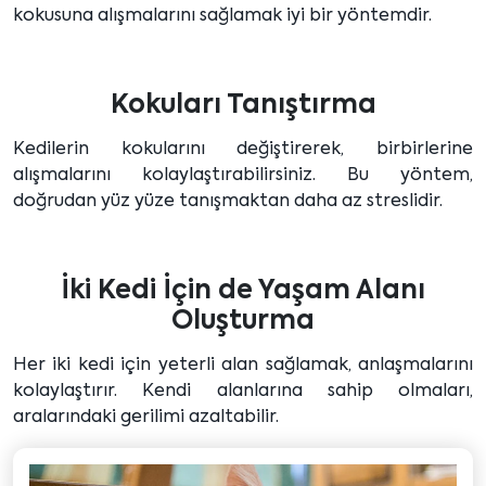
kokusuna alışmalarını sağlamak iyi bir yöntemdir.
Kokuları Tanıştırma
Kedilerin kokularını değiştirerek, birbirlerine
alışmalarını kolaylaştırabilirsiniz. Bu yöntem,
doğrudan yüz yüze tanışmaktan daha az streslidir.
İki Kedi İçin de Yaşam Alanı
Oluşturma
Her iki kedi için yeterli alan sağlamak, anlaşmalarını
kolaylaştırır. Kendi alanlarına sahip olmaları,
aralarındaki gerilimi azaltabilir.