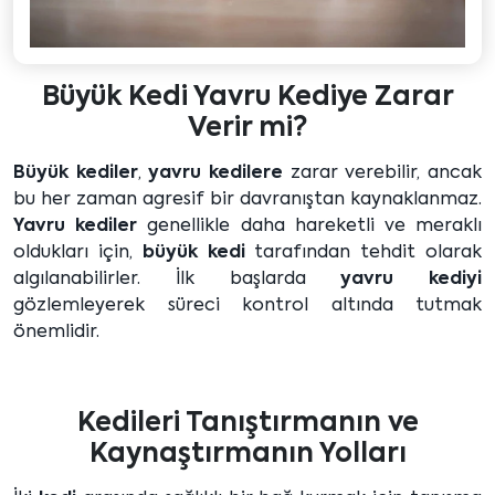
Büyük Kedi Yavru Kediye Zarar
Verir mi?
Büyük kediler
,
yavru kedilere
zarar verebilir, ancak
bu her zaman agresif bir davranıştan kaynaklanmaz.
Yavru kediler
genellikle daha hareketli ve meraklı
oldukları için,
büyük kedi
tarafından tehdit olarak
algılanabilirler. İlk başlarda
yavru kediyi
gözlemleyerek süreci kontrol altında tutmak
önemlidir.
Kedileri Tanıştırmanın ve
Kaynaştırmanın Yolları