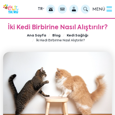
TR
MENÜ
İki Kedi Birbirine Nasıl Alıştırılır?
Ana Sayfa
Blog
Kedi Sağlığı
İki Kedi Birbirine Nasıl Alıştırılır?