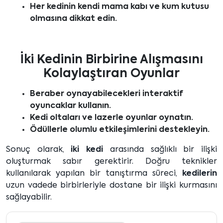
Her kedinin kendi mama kabı ve kum kutusu
olmasına dikkat edin.
İki Kedinin Birbirine Alışmasını
Kolaylaştıran Oyunlar
Beraber oynayabilecekleri interaktif
oyuncaklar kullanın.
Kedi oltaları ve lazerle oyunlar oynatın.
Ödüllerle olumlu etkileşimlerini destekleyin.
Sonuç olarak,
iki kedi
arasında sağlıklı bir ilişki
oluşturmak sabır gerektirir. Doğru teknikler
kullanılarak yapılan bir tanıştırma süreci,
kedilerin
uzun vadede birbirleriyle dostane bir ilişki kurmasını
sağlayabilir.