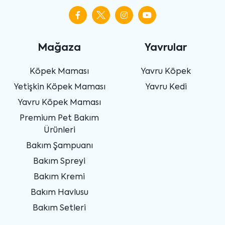
Mağaza
Yavrular
Köpek Maması
Yavru Köpek
Yetişkin Köpek Maması
Yavru Kedi
Yavru Köpek Maması
Premium Pet Bakım
Ürünleri
Bakım Şampuanı
Bakım Spreyi
Bakım Kremi
Bakım Havlusu
Bakım Setleri