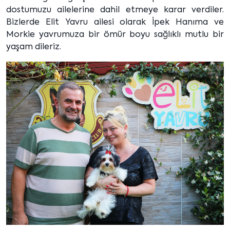
dostumuzu ailelerine dahil etmeye karar verdiler.
Bizlerde Elit Yavru ailesi olarak İpek Hanıma ve
Morkie yavrumuza bir ömür boyu sağlıklı mutlu bir
yaşam dileriz.