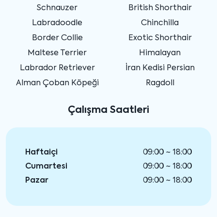
Schnauzer
British Shorthair
Labradoodle
Chinchilla
Border Collie
Exotic Shorthair
Maltese Terrier
Himalayan
Labrador Retriever
İran Kedisi Persian
Alman Çoban Köpeği
Ragdoll
Çalışma Saatleri
Haftaiçi
09:00 ~ 18:00
Cumartesi
09:00 ~ 18:00
Pazar
09:00 ~ 18:00