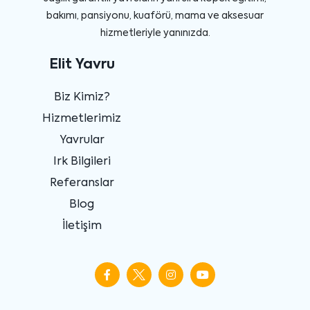
bakımı, pansiyonu, kuaförü, mama ve aksesuar
hizmetleriyle yanınızda.
Elit Yavru
Biz Kimiz?
Hizmetlerimiz
Yavrular
Irk Bilgileri
Referanslar
Blog
İletişim