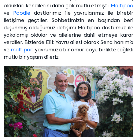
oldukları kendilerini daha çok mutlu etmişti.
Maltipoo
ve
Poodle
dostlarımız ile yavrularımız ile birebir
iletişime geçtiler. Sohbetimizin en başından beri
düşünmüş olduğumuz iletişimi Maltipoo dostumuz ile
yakalamış oldular ve ailelerine dahil etmeye karar
verdiler. Bizlerde Elit Yavru ailesi olarak Sena hanım'a
ve
maltipoo
yavrumuza bir ömür boyu birlikte sağlıklı
mutlu bir yaşam dileriz.