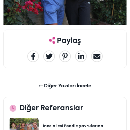
Paylaş
Diğer Yazıları İncele
Diğer Referanslar
İnce ailesi Poodle yavrularına