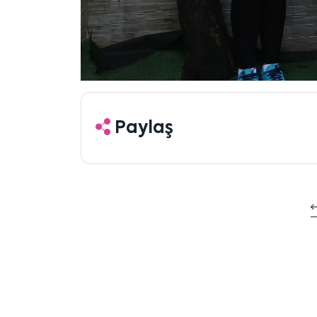
Paylaş