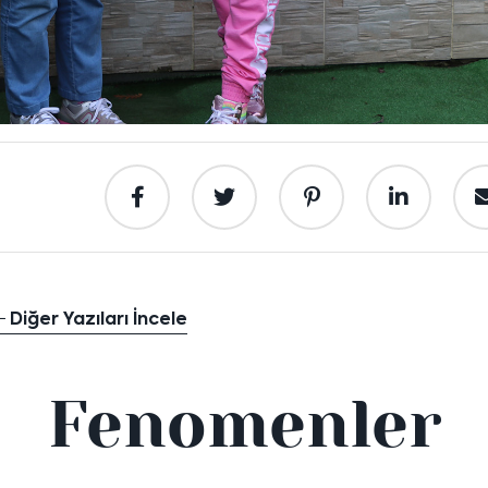
Diğer Yazıları İncele
Fenomenler