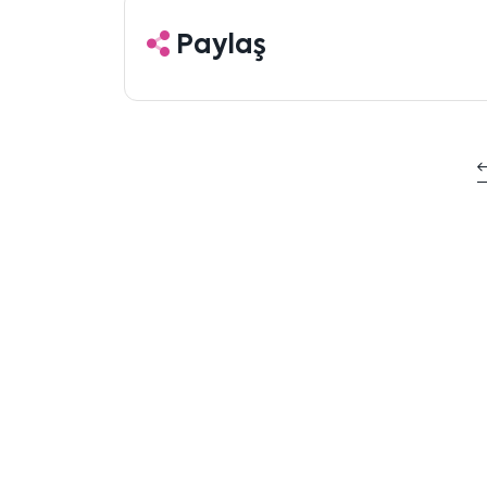
Paylaş