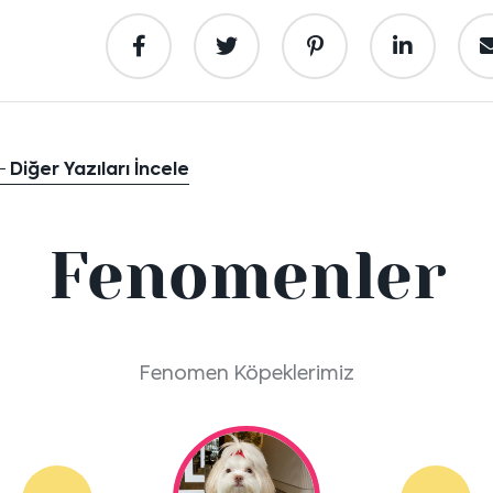
Diğer Yazıları İncele
Fenomenler
Fenomen Köpeklerimiz