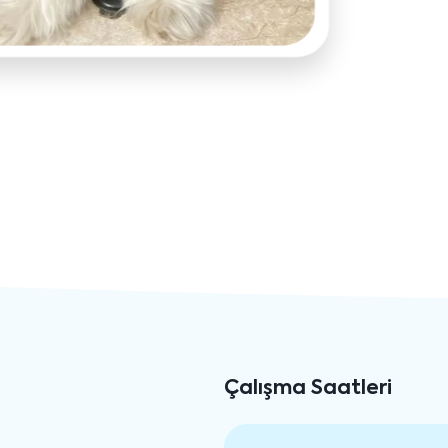
Çalışma Saatleri