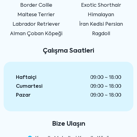
Border Collie
Exotic Shorthair
Maltese Terrier
Himalayan
Labrador Retriever
İran Kedisi Persian
Alman Çoban Köpeği
Ragdoll
Çalışma Saatleri
Haftaiçi
09:00 ~ 18:00
Cumartesi
09:00 ~ 18:00
Pazar
09:00 ~ 18:00
Bize Ulaşın