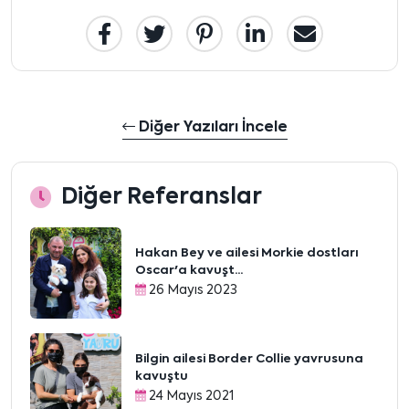
Diğer Yazıları İncele
Diğer Referanslar
Hakan Bey ve ailesi Morkie dostları
Oscar'a kavuşt...
26 Mayıs 2023
Bilgin ailesi Border Collie yavrusuna
kavuştu
24 Mayıs 2021