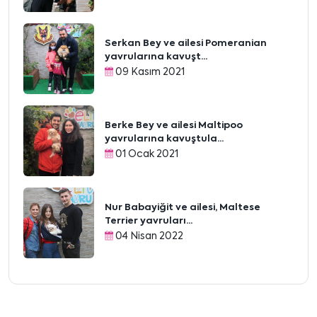
Serkan Bey ve ailesi Pomeranian
yavrularına kavuşt...
09 Kasım 2021
Berke Bey ve ailesi Maltipoo
yavrularına kavuştula...
01 Ocak 2021
Nur Babayiğit ve ailesi, Maltese
Terrier yavruları...
04 Nisan 2022