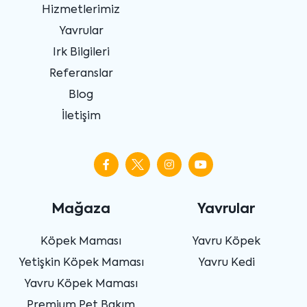
Hizmetlerimiz
Yavrular
Irk Bilgileri
Referanslar
Blog
İletişim
Mağaza
Yavrular
Köpek Maması
Yavru Köpek
Yetişkin Köpek Maması
Yavru Kedi
Yavru Köpek Maması
Premium Pet Bakım