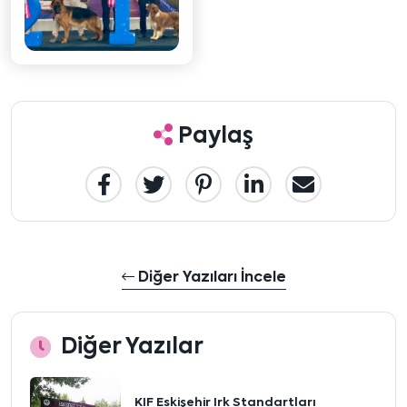
Paylaş
Diğer Yazıları İncele
Diğer Yazılar
KIF Eskişehir Irk Standartları