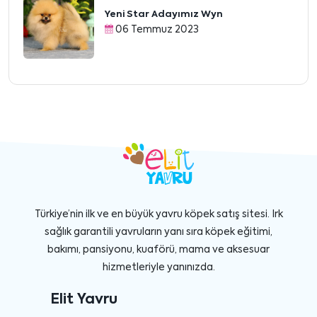
Yeni Star Adayımız Wyn
06 Temmuz 2023
Türkiye’nin ilk ve en büyük yavru köpek satış sitesi. Irk
sağlık garantili yavruların yanı sıra köpek eğitimi,
bakımı, pansiyonu, kuaförü, mama ve aksesuar
hizmetleriyle yanınızda.
Elit Yavru