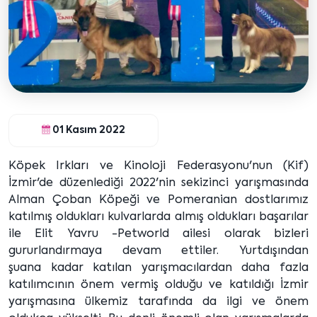
01 Kasım 2022
Köpek Irkları ve Kinoloji Federasyonu'nun (Kif)
İzmir'de düzenlediği 2022'nin sekizinci yarışmasında
Alman Çoban Köpeği ve Pomeranian dostlarımız
katılmış oldukları kulvarlarda almış oldukları başarılar
ile Elit Yavru -Petworld ailesi olarak bizleri
gururlandırmaya devam ettiler. Yurtdışından
şuana kadar katılan yarışmacılardan daha fazla
katılımcının önem vermiş olduğu ve katıldığı İzmir
yarışmasına ülkemiz tarafında da ilgi ve önem