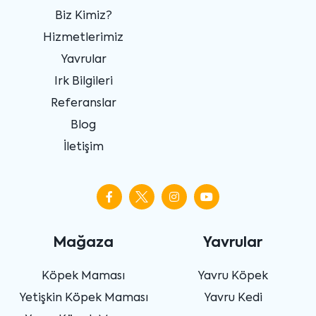
Biz Kimiz?
Hizmetlerimiz
Yavrular
Irk Bilgileri
Referanslar
Blog
İletişim
Mağaza
Yavrular
Köpek Maması
Yavru Köpek
Yetişkin Köpek Maması
Yavru Kedi