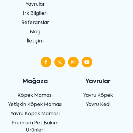
Yavrular
Irk Bilgileri
Referanslar
Blog
İletişim
Mağaza
Yavrular
Köpek Maması
Yavru Köpek
Yetişkin Köpek Maması
Yavru Kedi
Yavru Köpek Maması
Premium Pet Bakım
Ürünleri