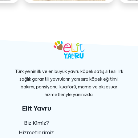
Türkiye’nin ilk ve en büyük yavru köpek satış sitesi. Irk
sağlık garantili yavruların yanı sıra köpek eğitimi,
bakımı, pansiyonu, kuaförü, mama ve aksesuar
hizmetleriyle yanınızda.
Elit Yavru
Biz Kimiz?
Hizmetlerimiz