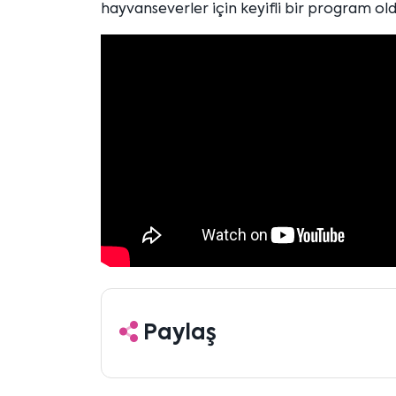
hayvanseverler için keyifli bir program old
Paylaş