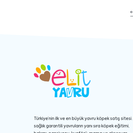
Türkiye’nin ilk ve en büyük yavru köpek satış sitesi. 
sağlık garantili yavruların yanı sıra köpek eğitimi,