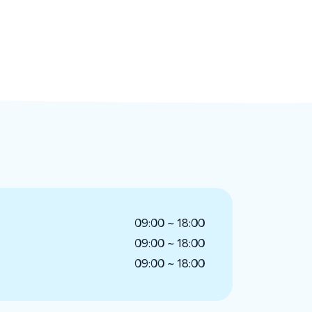
09:00 ~ 18:00
09:00 ~ 18:00
09:00 ~ 18:00