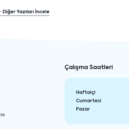
Diğer Yazıları İncele
Çalışma Saatleri
Haftaiçi
Cumartesi
Pazar
Irk