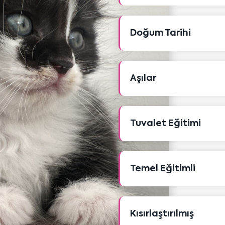
Doğum Tarihi
Aşılar
Tuvalet Eğitimi
Temel Eğitimli
Kısırlaştırılmış