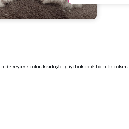
 deneyimini olan kısırlaştırıp iyi bakacak bir ailesi olsun