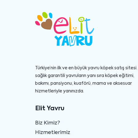
Türkiye’nin ilk ve en büyük yavru köpek satış sitesi. 
sağlık garantili yavruların yanı sıra köpek eğitimi,
bakımı, pansiyonu, kuaförü, mama ve aksesuar
hizmetleriyle yanınızda.
Elit Yavru
Biz Kimiz?
Hizmetlerimiz