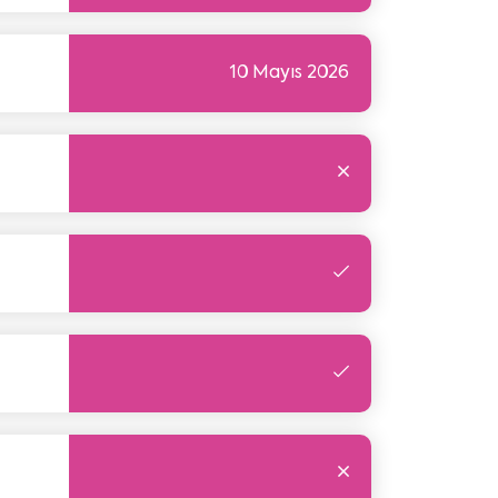
10 Mayıs 2026