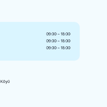
09:00 ~ 18:00
09:00 ~ 18:00
09:00 ~ 18:00
u Köyü