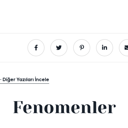
Diğer Yazıları İncele
Fenomenler