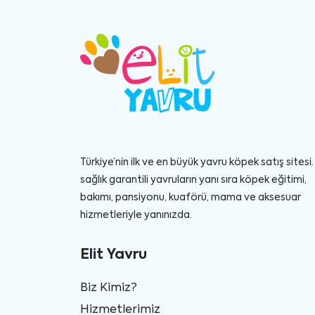
Türkiye’nin ilk ve en büyük yavru köpek satış sitesi. 
sağlık garantili yavruların yanı sıra köpek eğitimi,
bakımı, pansiyonu, kuaförü, mama ve aksesuar
hizmetleriyle yanınızda.
Elit Yavru
Biz Kimiz?
Hizmetlerimiz