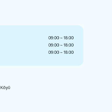
09:00 ~ 18:00
09:00 ~ 18:00
09:00 ~ 18:00
u Köyü