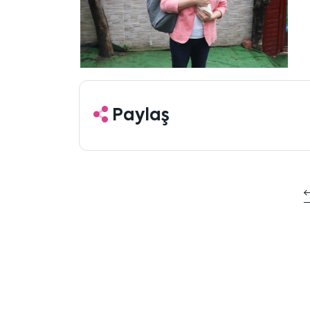
Paylaş