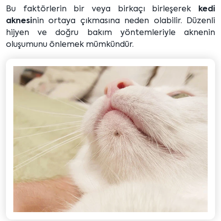
Bu faktörlerin bir veya birkaçı birleşerek
kedi
aknesi
nin ortaya çıkmasına neden olabilir. Düzenli
hijyen ve doğru bakım yöntemleriyle aknenin
oluşumunu önlemek mümkündür.