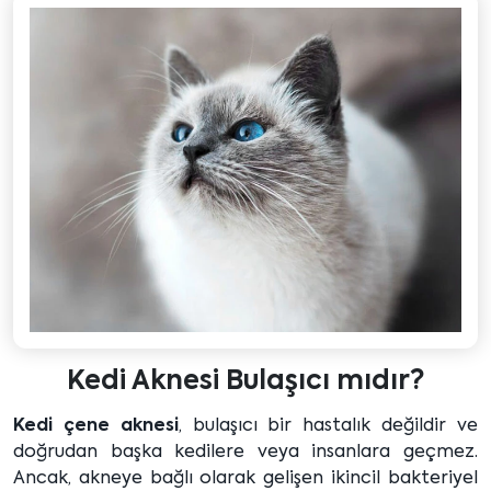
Kedi Aknesi Bulaşıcı mıdır?
Kedi çene aknesi
, bulaşıcı bir hastalık değildir ve
doğrudan başka kedilere veya insanlara geçmez.
Ancak, akneye bağlı olarak gelişen ikincil bakteriyel