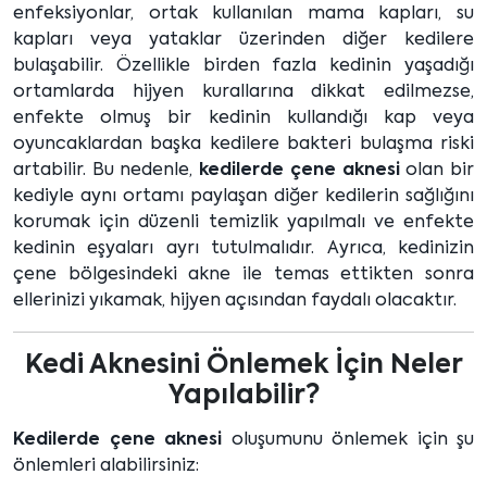
enfeksiyonlar, ortak kullanılan mama kapları, su
kapları veya yataklar üzerinden diğer kedilere
bulaşabilir. Özellikle birden fazla kedinin yaşadığı
ortamlarda hijyen kurallarına dikkat edilmezse,
enfekte olmuş bir kedinin kullandığı kap veya
oyuncaklardan başka kedilere bakteri bulaşma riski
artabilir. Bu nedenle,
kedilerde çene aknesi
olan bir
kediyle aynı ortamı paylaşan diğer kedilerin sağlığını
korumak için düzenli temizlik yapılmalı ve enfekte
kedinin eşyaları ayrı tutulmalıdır. Ayrıca, kedinizin
çene bölgesindeki akne ile temas ettikten sonra
ellerinizi yıkamak, hijyen açısından faydalı olacaktır.
Kedi Aknesini Önlemek İçin Neler
Yapılabilir?
Kedilerde çene aknesi
oluşumunu önlemek için şu
önlemleri alabilirsiniz: