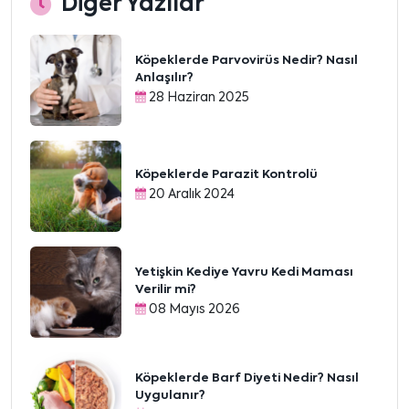
Diğer Yazılar
Köpeklerde Parvovirüs Nedir? Nasıl
Anlaşılır?
28 Haziran 2025
Köpeklerde Parazit Kontrolü
20 Aralık 2024
Yetişkin Kediye Yavru Kedi Maması
Verilir mi?
08 Mayıs 2026
Köpeklerde Barf Diyeti Nedir? Nasıl
Uygulanır?