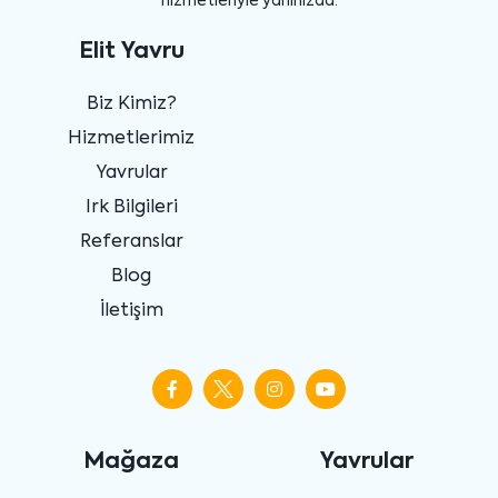
hizmetleriyle yanınızda.
Elit Yavru
Biz Kimiz?
Hizmetlerimiz
Yavrular
Irk Bilgileri
Referanslar
Blog
İletişim
Mağaza
Yavrular