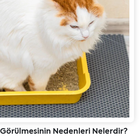
 Görülmesinin Nedenleri Nelerdir?