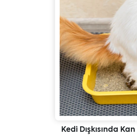
Kedi Dışkısında Kan