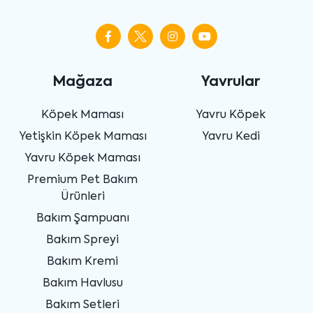
Mağaza
Yavrular
Köpek Maması
Yavru Köpek
Yetişkin Köpek Maması
Yavru Kedi
Yavru Köpek Maması
Premium Pet Bakım
Ürünleri
Bakım Şampuanı
Bakım Spreyi
Bakım Kremi
Bakım Havlusu
Bakım Setleri