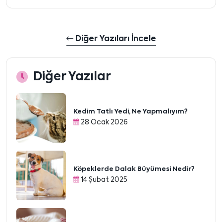
Diğer Yazıları İncele
Diğer Yazılar
Kedim Tatlı Yedi, Ne Yapmalıyım?
28 Ocak 2026
Köpeklerde Dalak Büyümesi Nedir?
14 Şubat 2025