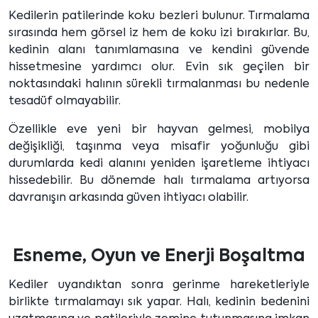
Kedilerin patilerinde koku bezleri bulunur. Tırmalama
sırasında hem görsel iz hem de koku izi bırakırlar. Bu,
kedinin alanı tanımlamasına ve kendini güvende
hissetmesine yardımcı olur. Evin sık geçilen bir
noktasındaki halının sürekli tırmalanması bu nedenle
tesadüf olmayabilir.
Özellikle eve yeni bir hayvan gelmesi, mobilya
değişikliği, taşınma veya misafir yoğunluğu gibi
durumlarda kedi alanını yeniden işaretleme ihtiyacı
hissedebilir. Bu dönemde halı tırmalama artıyorsa
davranışın arkasında güven ihtiyacı olabilir.
Esneme, Oyun ve Enerji Boşaltma
Kediler uyandıktan sonra gerinme hareketleriyle
birlikte tırmalamayı sık yapar. Halı, kedinin bedenini