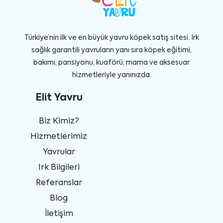
Türkiye’nin ilk ve en büyük yavru köpek satış sitesi. Irk
sağlık garantili yavruların yanı sıra köpek eğitimi,
bakımı, pansiyonu, kuaförü, mama ve aksesuar
hizmetleriyle yanınızda.
Elit Yavru
Biz Kimiz?
Hizmetlerimiz
Yavrular
Irk Bilgileri
Referanslar
Blog
İletişim