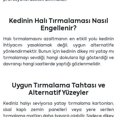
Kedinin Halı Tırmalaması Nasıl
Engellenir?
Halı tırmalamasını azaltmanın en etkili yolu kedinin
ihtiyacını yasaklamak değil, uygun alternatife
yönlendirmektir. Bunun için kedinin dikey mi yatay mı
tırmalamayı sevdiği, hangi dokulara ilgi gösterdiği ve
davranışı hangi saatlerde yaptığı gözlenmelidir.
Uygun Tırmalama Tahtası ve
Alternatif Yüzeyler
Kediniz halıyı seviyorsa yatay tırmalama kartonları,
sisal kaplı zemin panelleri veya yere serilen
tırmalama matları daha başarılı olabilir. Sadece dikey