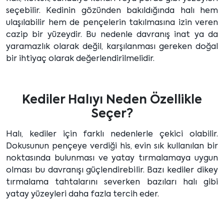
seçebilir. Kedinin gözünden bakıldığında halı hem
ulaşılabilir hem de pençelerin takılmasına izin veren
cazip bir yüzeydir. Bu nedenle davranış inat ya da
yaramazlık olarak değil, karşılanması gereken doğal
bir ihtiyaç olarak değerlendirilmelidir.
Kediler Halıyı Neden Özellikle
Seçer?
Halı, kediler için farklı nedenlerle çekici olabilir.
Dokusunun pençeye verdiği his, evin sık kullanılan bir
noktasında bulunması ve yatay tırmalamaya uygun
olması bu davranışı güçlendirebilir. Bazı kediler dikey
tırmalama tahtalarını severken bazıları halı gibi
yatay yüzeyleri daha fazla tercih eder.