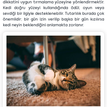
dikkatini uygun tırmalama yüzeyine yönlendirmektir.
Kedi doğru yüzeyi kullandığında ödül, oyun veya
sevdiği bir ilgiyle desteklenebilir. Tutarlılık burada çok
önemlidir; bir gün izin verilip başka bir gün kızılırsa
kedi neyin beklendiğini anlamakta zorlanır.