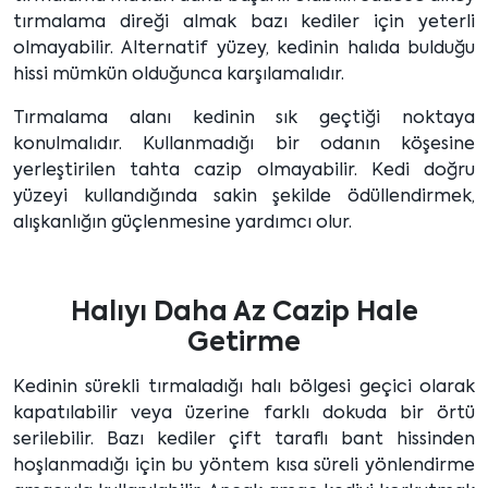
tırmalama direği almak bazı kediler için yeterli
olmayabilir. Alternatif yüzey, kedinin halıda bulduğu
hissi mümkün olduğunca karşılamalıdır.
Tırmalama alanı kedinin sık geçtiği noktaya
konulmalıdır. Kullanmadığı bir odanın köşesine
yerleştirilen tahta cazip olmayabilir. Kedi doğru
yüzeyi kullandığında sakin şekilde ödüllendirmek,
alışkanlığın güçlenmesine yardımcı olur.
Halıyı Daha Az Cazip Hale
Getirme
Kedinin sürekli tırmaladığı halı bölgesi geçici olarak
kapatılabilir veya üzerine farklı dokuda bir örtü
serilebilir. Bazı kediler çift taraflı bant hissinden
hoşlanmadığı için bu yöntem kısa süreli yönlendirme