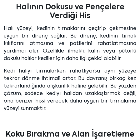
Halının Dokusu ve Pençelere
Verdiği His
Halı yüzeyi, kedinin tırnaklarını geçirip çekmesine
uygun bir direnç sağlar. Bu direnç, kedinin tırnak
kılıflarını atmasına ve patilerini rahatlatmasına
yardımcı olur. Özellikle ilmekli, kalın veya pütürlü
dokulu halılar kediler için daha ilgi çekici olabilir.
Kedi halıyı tırmalarken rahatlıyorsa aynı yüzeye
tekrar dönme ihtimali artar. Bu davranış birkaç kez
tekrarlandığında alışkanlık haline gelebilir. Bu yüzden
çözüm, sadece kediyi halıdan uzaklaştırmak değil,
ona benzer hissi verecek daha uygun bir tırmalama
yüzeyi sunmaktır.
Koku Bırakma ve Alan İşaretleme