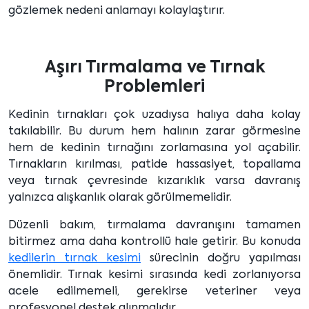
gözlemek nedeni anlamayı kolaylaştırır.
Aşırı Tırmalama ve Tırnak
Problemleri
Kedinin tırnakları çok uzadıysa halıya daha kolay
takılabilir. Bu durum hem halının zarar görmesine
hem de kedinin tırnağını zorlamasına yol açabilir.
Tırnakların kırılması, patide hassasiyet, topallama
veya tırnak çevresinde kızarıklık varsa davranış
yalnızca alışkanlık olarak görülmemelidir.
Düzenli bakım, tırmalama davranışını tamamen
bitirmez ama daha kontrollü hale getirir. Bu konuda
kedilerin tırnak kesimi
sürecinin doğru yapılması
önemlidir. Tırnak kesimi sırasında kedi zorlanıyorsa
acele edilmemeli, gerekirse veteriner veya
profesyonel destek alınmalıdır.