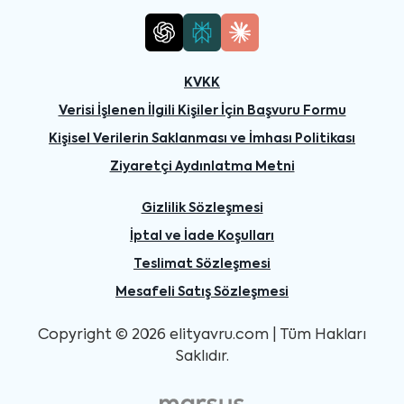
KVKK
Verisi İşlenen İlgili Kişiler İçin Başvuru Formu
Kişisel Verilerin Saklanması ve İmhası Politikası
Ziyaretçi Aydınlatma Metni
Gizlilik Sözleşmesi
İptal ve İade Koşulları
Teslimat Sözleşmesi
Mesafeli Satış Sözleşmesi
Copyright © 2026 elityavru.com | Tüm Hakları
Saklıdır.