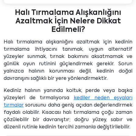
Halı Tırmalama Alışkanlığını
Azaltmak İçin Nelere Dikkat
Edilmeli?
Halı tırmalama alışkanlığını azaltmak için kedinin
tırmalama ihtiyacını tanımak, uygun alternatif
yüzeyler sunmak, tırnak bakımını aksatmamak ve
günlük oyun rutinini güçlendirmek gerekir. Sorun
yalnızca halının korunması değil, kedinin doğal
davranışını sağlıklı bir yere yönlendirmektir.
Kediniz halının yanında koltuk, perde veya başka
yüzeyleri de tırmalıyorsa
kediler neden eşyaları
tırmalar
sorusunu daha geniş açıdan değerlendirmek
faydalı olabilir. Kısacası halı tırmalama çoğu zaman
çözülebilir bir davranıştır; doğru yüzey, sabır ve
düzenli rutinle kedinin tercihi zamanla değiştirilebilir.