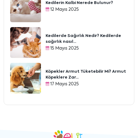
Kedilerin Kalbi Nerede Bulunur?
12 Mayıs 2025
Kedilerde Sağırlık Nedir? Kedilerde
sağırlık nasıl...
15 Mayıs 2025
Köpekler Armut Tüketebilir Mi? Armut
Köpeklere Zar...
17 Mayıs 2025