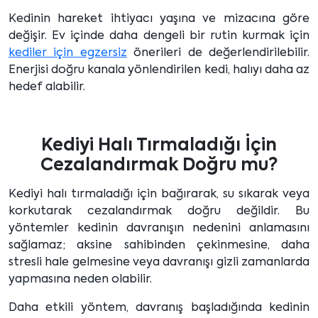
Kedinin hareket ihtiyacı yaşına ve mizacına göre
değişir. Ev içinde daha dengeli bir rutin kurmak için
kediler için egzersiz
önerileri de değerlendirilebilir.
Enerjisi doğru kanala yönlendirilen kedi, halıyı daha az
hedef alabilir.
Kediyi Halı Tırmaladığı İçin
Cezalandırmak Doğru mu?
Kediyi halı tırmaladığı için bağırarak, su sıkarak veya
korkutarak cezalandırmak doğru değildir. Bu
yöntemler kedinin davranışın nedenini anlamasını
sağlamaz; aksine sahibinden çekinmesine, daha
stresli hale gelmesine veya davranışı gizli zamanlarda
yapmasına neden olabilir.
Daha etkili yöntem, davranış başladığında kedinin