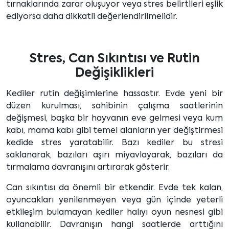
tırnaklarında zarar oluşuyor veya stres belirtileri eşlik
ediyorsa daha dikkatli değerlendirilmelidir.
Stres, Can Sıkıntısı ve Rutin
Değişiklikleri
Kediler rutin değişimlerine hassastır. Evde yeni bir
düzen kurulması, sahibinin çalışma saatlerinin
değişmesi, başka bir hayvanın eve gelmesi veya kum
kabı, mama kabı gibi temel alanların yer değiştirmesi
kedide stres yaratabilir. Bazı kediler bu stresi
saklanarak, bazıları aşırı miyavlayarak, bazıları da
tırmalama davranışını artırarak gösterir.
Can sıkıntısı da önemli bir etkendir. Evde tek kalan,
oyuncakları yenilenmeyen veya gün içinde yeterli
etkileşim bulamayan kediler halıyı oyun nesnesi gibi
kullanabilir. Davranışın hangi saatlerde arttığını