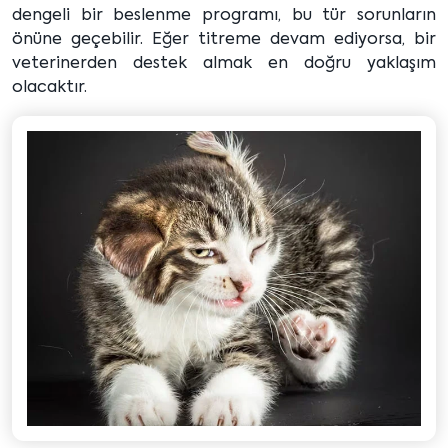
dengeli bir beslenme programı, bu tür sorunların
önüne geçebilir. Eğer titreme devam ediyorsa, bir
veterinerden destek almak en doğru yaklaşım
olacaktır.