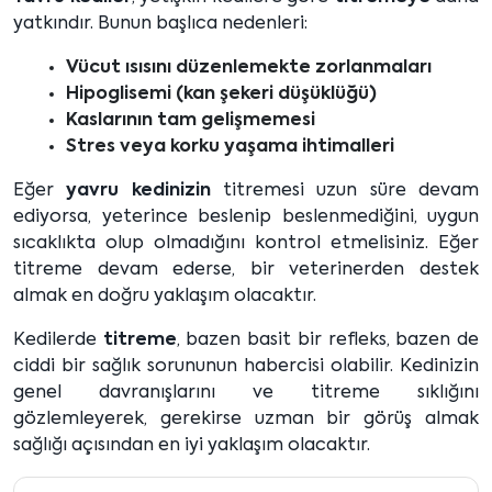
yatkındır. Bunun başlıca nedenleri:
Vücut ısısını düzenlemekte zorlanmaları
Hipoglisemi (kan şekeri düşüklüğü)
Kaslarının tam gelişmemesi
Stres veya korku yaşama ihtimalleri
Eğer
yavru kedinizin
titremesi uzun süre devam
ediyorsa, yeterince beslenip beslenmediğini, uygun
sıcaklıkta olup olmadığını kontrol etmelisiniz. Eğer
titreme devam ederse, bir veterinerden destek
almak en doğru yaklaşım olacaktır.
Kedilerde
titreme
, bazen basit bir refleks, bazen de
ciddi bir sağlık sorununun habercisi olabilir. Kedinizin
genel davranışlarını ve titreme sıklığını
gözlemleyerek, gerekirse uzman bir görüş almak
sağlığı açısından en iyi yaklaşım olacaktır.