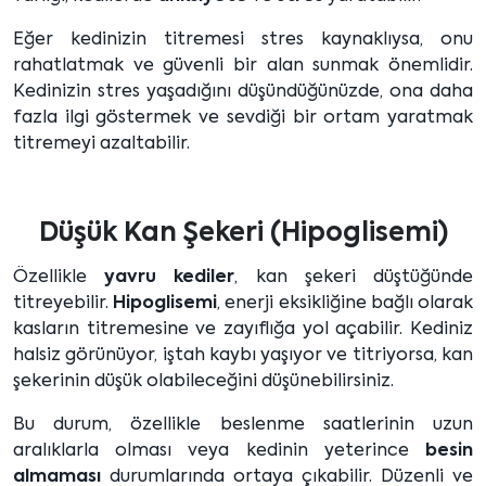
Eğer kedinizin titremesi stres kaynaklıysa, onu
rahatlatmak ve güvenli bir alan sunmak önemlidir.
Kedinizin stres yaşadığını düşündüğünüzde, ona daha
fazla ilgi göstermek ve sevdiği bir ortam yaratmak
titremeyi azaltabilir.
Düşük Kan Şekeri (Hipoglisemi)
Özellikle
yavru kediler
, kan şekeri düştüğünde
titreyebilir.
Hipoglisemi
, enerji eksikliğine bağlı olarak
kasların titremesine ve zayıflığa yol açabilir. Kediniz
halsiz görünüyor, iştah kaybı yaşıyor ve titriyorsa, kan
şekerinin düşük olabileceğini düşünebilirsiniz.
Bu durum, özellikle beslenme saatlerinin uzun
aralıklarla olması veya kedinin yeterince
besin
almaması
durumlarında ortaya çıkabilir. Düzenli ve