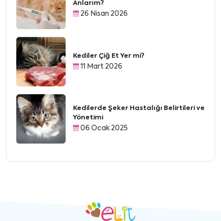
Anlarım?
26 Nisan 2026
Kediler Çiğ Et Yer mi?
11 Mart 2026
Kedilerde Şeker Hastalığı Belirtileri ve
Yönetimi
06 Ocak 2025