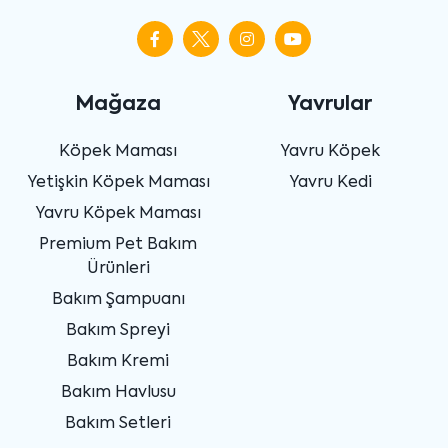
Mağaza
Yavrular
Köpek Maması
Yavru Köpek
Yetişkin Köpek Maması
Yavru Kedi
Yavru Köpek Maması
Premium Pet Bakım
Ürünleri
Bakım Şampuanı
Bakım Spreyi
Bakım Kremi
Bakım Havlusu
Bakım Setleri