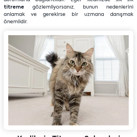
titreme
gözlemliyorsanız, bunun nedenlerini
anlamak ve gerekirse bir uzmana danışmak
önemlidir.