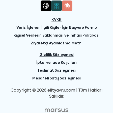
KVKK
Verisi İşlenen İlgili Kişiler İçin Başvuru Formu
Kişisel Verilerin Saklanması ve İmhası Politikası
Ziyaretçi Aydınlatma Metni
Gizlilik Sözleşmesi
İptal ve İade Koşulları
Teslimat Sözleşmesi
Mesafeli Satış Sözleşmesi
Copyright © 2026 elityavru.com | Tüm Hakları
Saklıdır.