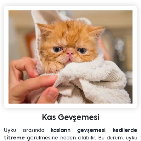
Kas Gevşemesi
Uyku sırasında
kasların gevşemesi
,
kedilerde
titreme
görülmesine neden olabilir. Bu durum, uyku