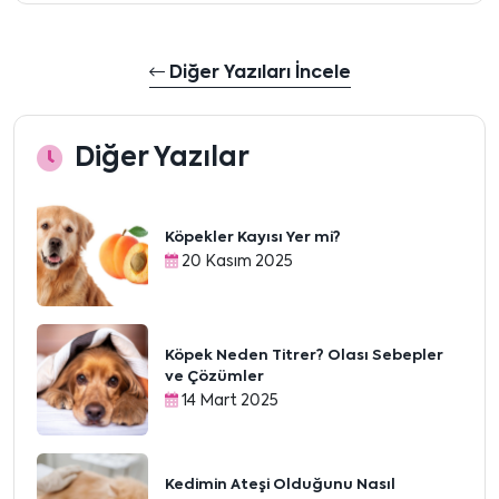
Diğer Yazıları İncele
Diğer Yazılar
Köpekler Kayısı Yer mi?
20 Kasım 2025
Köpek Neden Titrer? Olası Sebepler
ve Çözümler
14 Mart 2025
Kedimin Ateşi Olduğunu Nasıl