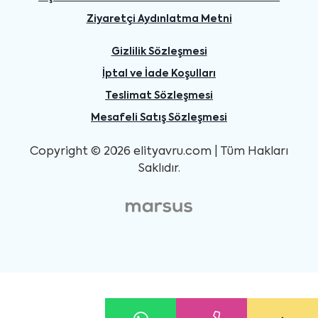
Ziyaretçi Aydınlatma Metni
Gizlilik Sözleşmesi
İptal ve İade Koşulları
Teslimat Sözleşmesi
Mesafeli Satış Sözleşmesi
Copyright © 2026 elityavru.com | Tüm Hakları
Saklıdır.