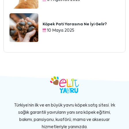
Köpek Pati Yarasına Ne İyi Gelir?
10 Mayıs 2025
Türkiye’nin ilk ve en büyük yavru köpek satış sitesi. Irk
sağlık garantili yavruların yanı sıra köpek eğitimi,
bakımı, pansiyonu, kuaförü, mama ve aksesuar
hizmetleriyle yanınızda.