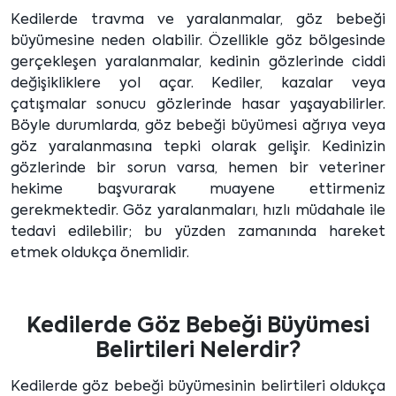
Kedilerde travma ve yaralanmalar, göz bebeği
büyümesine neden olabilir. Özellikle göz bölgesinde
gerçekleşen yaralanmalar, kedinin gözlerinde ciddi
değişikliklere yol açar. Kediler, kazalar veya
çatışmalar sonucu gözlerinde hasar yaşayabilirler.
Böyle durumlarda, göz bebeği büyümesi ağrıya veya
göz yaralanmasına tepki olarak gelişir. Kedinizin
gözlerinde bir sorun varsa, hemen bir veteriner
hekime başvurarak muayene ettirmeniz
gerekmektedir. Göz yaralanmaları, hızlı müdahale ile
tedavi edilebilir; bu yüzden zamanında hareket
etmek oldukça önemlidir.
Kedilerde Göz Bebeği Büyümesi
Belirtileri Nelerdir?
Kedilerde göz bebeği büyümesinin belirtileri oldukça