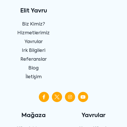
Elit Yavru
Biz Kimiz?
Hizmetlerimiz
Yavrular
Irk Bilgileri
Referanslar
Blog
İletişim
Mağaza
Yavrular