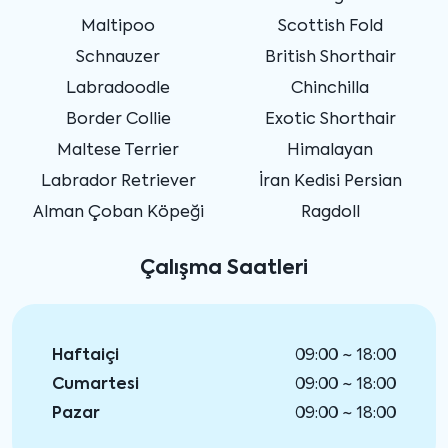
Maltipoo
Scottish Fold
Schnauzer
British Shorthair
Labradoodle
Chinchilla
Border Collie
Exotic Shorthair
Maltese Terrier
Himalayan
Labrador Retriever
İran Kedisi Persian
Alman Çoban Köpeği
Ragdoll
Çalışma Saatleri
Haftaiçi
09:00 ~ 18:00
Cumartesi
09:00 ~ 18:00
Pazar
09:00 ~ 18:00