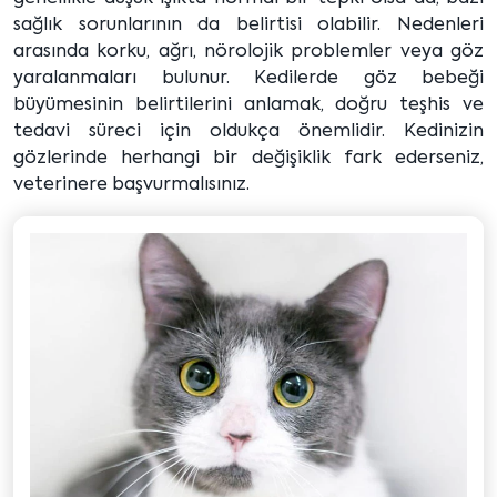
sağlık sorunlarının da belirtisi olabilir. Nedenleri
arasında korku, ağrı, nörolojik problemler veya göz
yaralanmaları bulunur. Kedilerde göz bebeği
büyümesinin belirtilerini anlamak, doğru teşhis ve
tedavi süreci için oldukça önemlidir. Kedinizin
gözlerinde herhangi bir değişiklik fark ederseniz,
veterinere başvurmalısınız.