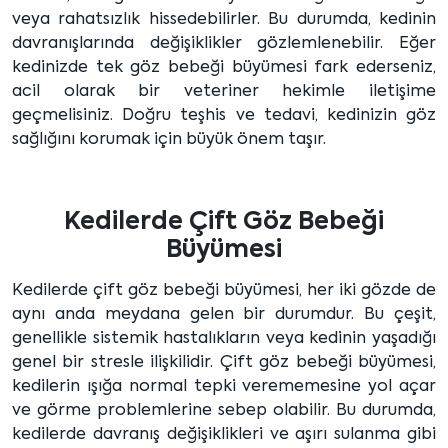
veya rahatsızlık hissedebilirler. Bu durumda, kedinin
davranışlarında değişiklikler gözlemlenebilir. Eğer
kedinizde tek göz bebeği büyümesi fark ederseniz,
acil olarak bir veteriner hekimle iletişime
geçmelisiniz. Doğru teşhis ve tedavi, kedinizin göz
sağlığını korumak için büyük önem taşır.
Kedilerde Çift Göz Bebeği
Büyümesi
Kedilerde çift göz bebeği büyümesi, her iki gözde de
aynı anda meydana gelen bir durumdur. Bu çeşit,
genellikle sistemik hastalıkların veya kedinin yaşadığı
genel bir stresle ilişkilidir. Çift göz bebeği büyümesi,
kedilerin ışığa normal tepki verememesine yol açar
ve görme problemlerine sebep olabilir. Bu durumda,
kedilerde davranış değişiklikleri ve aşırı sulanma gibi