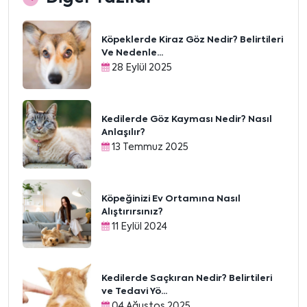
Köpeklerde Kiraz Göz Nedir? Belirtileri
Ve Nedenle...
28 Eylül 2025
Kedilerde Göz Kayması Nedir? Nasıl
Anlaşılır?
13 Temmuz 2025
Köpeğinizi Ev Ortamına Nasıl
Alıştırırsınız?
11 Eylül 2024
Kedilerde Saçkıran Nedir? Belirtileri
ve Tedavi Yö...
04 Ağustos 2025