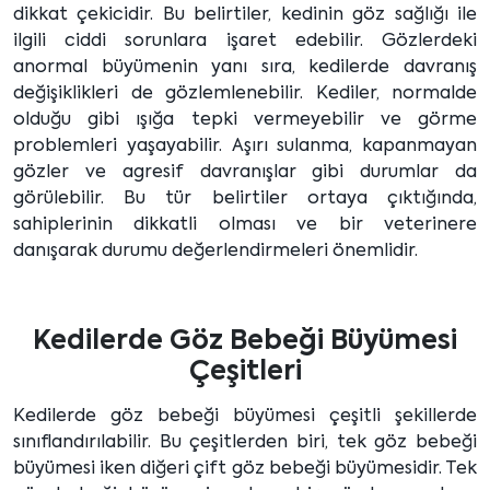
dikkat çekicidir. Bu belirtiler, kedinin göz sağlığı ile
ilgili ciddi sorunlara işaret edebilir. Gözlerdeki
anormal büyümenin yanı sıra, kedilerde davranış
değişiklikleri de gözlemlenebilir. Kediler, normalde
olduğu gibi ışığa tepki vermeyebilir ve görme
problemleri yaşayabilir. Aşırı sulanma, kapanmayan
gözler ve agresif davranışlar gibi durumlar da
görülebilir. Bu tür belirtiler ortaya çıktığında,
sahiplerinin dikkatli olması ve bir veterinere
danışarak durumu değerlendirmeleri önemlidir.
Kedilerde Göz Bebeği Büyümesi
Çeşitleri
Kedilerde göz bebeği büyümesi çeşitli şekillerde
sınıflandırılabilir. Bu çeşitlerden biri, tek göz bebeği
büyümesi iken diğeri çift göz bebeği büyümesidir. Tek