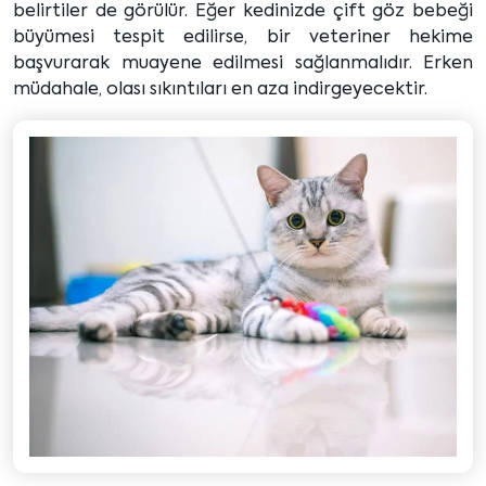
belirtiler de görülür. Eğer kedinizde çift göz bebeği
büyümesi tespit edilirse, bir veteriner hekime
başvurarak muayene edilmesi sağlanmalıdır. Erken
müdahale, olası sıkıntıları en aza indirgeyecektir.