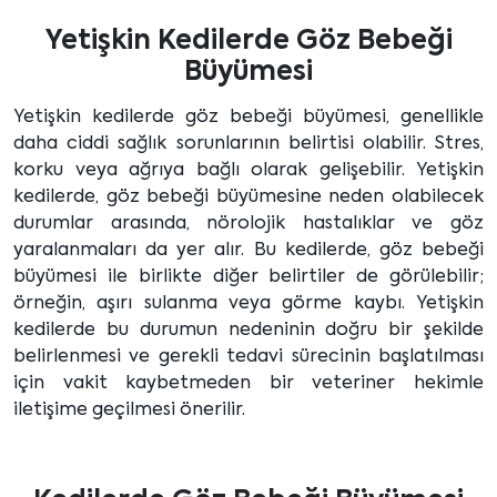
Yetişkin Kedilerde Göz Bebeği
Büyümesi
Yetişkin kedilerde göz bebeği büyümesi, genellikle
daha ciddi sağlık sorunlarının belirtisi olabilir. Stres,
korku veya ağrıya bağlı olarak gelişebilir. Yetişkin
kedilerde, göz bebeği büyümesine neden olabilecek
durumlar arasında, nörolojik hastalıklar ve göz
yaralanmaları da yer alır. Bu kedilerde, göz bebeği
büyümesi ile birlikte diğer belirtiler de görülebilir;
örneğin, aşırı sulanma veya görme kaybı. Yetişkin
kedilerde bu durumun nedeninin doğru bir şekilde
belirlenmesi ve gerekli tedavi sürecinin başlatılması
için vakit kaybetmeden bir veteriner hekimle
iletişime geçilmesi önerilir.