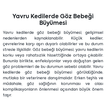
Yavru Kedilerde Göz Bebeği
Büyümesi
Yavru kedilerde göz bebeği büyümesi, gelişimsel
nedenlerden kaynaklanabilir. Küçük kediler,
çevrelerine karşı aşırı duyarlı olabilirler ve bu durum
stresle ilişkilidir. Göz bebeği büyümesi, yavru kedilerin
korku veya rahatsızlık hissettiğinde ortaya çıkabilir.
Bununla birlikte, enfeksiyonlar veya doğuştan gelen
göz problemleri de bu durumun sebebi olabilir. Yavru
kedilerde göz bebeği büyümesi görüldüğünde,
mutlaka bir veterinere danışılmalıdır. Erken teşhis ve
müdahale, göz sağlığının korunması ve olası
komplikasyonların önlenmesi açısından büyük önem
taşır.