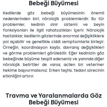
Bebeği Büyümesi
Kedilerde göz bebeği büyümesinin önemli
nedenlerinden biri, nörolojik problemlerdir. Bu tür
problemler, kedinin sinir sistemi ve beyin
fonksiyonları ile ilgili rahatsızlıkları içerir. Nörolojik
hastalıklar, kedilerin gözlerinde anormal değişikliklere
yol açabilir ve genellikle ciddi semptomlarla birleşir.
Örneğin, koordinasyon kaybı, davranış değişiklikleri
ve görme problemleri görülebilir. Eğer kedinizin göz
bebeğinde büyüme tespit ederseniz ve yanında diğer
nörolojik belirtiler de varsa, acilen bir veteriner
hekime başvurmalısınız. Erken teşhis, tedavi sürecinin
etkinliğini artırır.
Travma ve Yaralanmalarda Göz
Bebeği Büyümesi