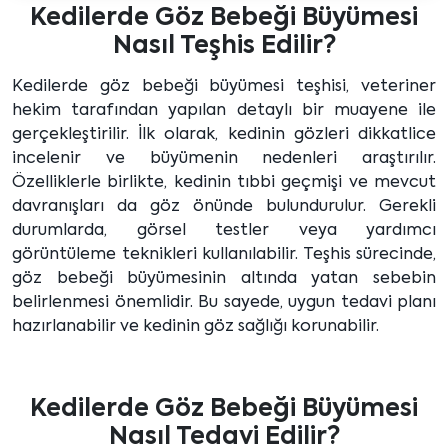
Kedilerde Göz Bebeği Büyümesi
Nasıl Teşhis Edilir?
Kedilerde göz bebeği büyümesi teşhisi, veteriner
hekim tarafından yapılan detaylı bir muayene ile
gerçekleştirilir. İlk olarak, kedinin gözleri dikkatlice
incelenir ve büyümenin nedenleri araştırılır.
Özelliklerle birlikte, kedinin tıbbi geçmişi ve mevcut
davranışları da göz önünde bulundurulur. Gerekli
durumlarda, görsel testler veya yardımcı
görüntüleme teknikleri kullanılabilir. Teşhis sürecinde,
göz bebeği büyümesinin altında yatan sebebin
belirlenmesi önemlidir. Bu sayede, uygun tedavi planı
hazırlanabilir ve kedinin göz sağlığı korunabilir.
Kedilerde Göz Bebeği Büyümesi
Nasıl Tedavi Edilir?