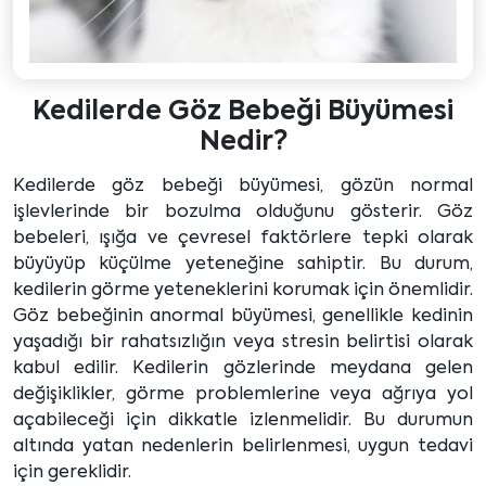
Kedilerde Göz Bebeği Büyümesi
Nedir?
Kedilerde göz bebeği büyümesi, gözün normal
işlevlerinde bir bozulma olduğunu gösterir. Göz
bebeleri, ışığa ve çevresel faktörlere tepki olarak
büyüyüp küçülme yeteneğine sahiptir. Bu durum,
kedilerin görme yeteneklerini korumak için önemlidir.
Göz bebeğinin anormal büyümesi, genellikle kedinin
yaşadığı bir rahatsızlığın veya stresin belirtisi olarak
kabul edilir. Kedilerin gözlerinde meydana gelen
değişiklikler, görme problemlerine veya ağrıya yol
açabileceği için dikkatle izlenmelidir. Bu durumun
altında yatan nedenlerin belirlenmesi, uygun tedavi
için gereklidir.