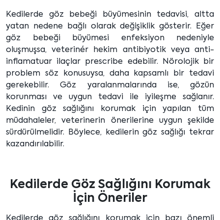
Kedilerde göz bebeği büyümesinin tedavisi, altta
yatan nedene bağlı olarak değişiklik gösterir. Eğer
göz bebeği büyümesi enfeksiyon nedeniyle
oluşmuşsa, veterinér hekim antibiyotik veya anti-
inflamatuar ilaçlar prescribe edebilir. Nörolojik bir
problem söz konusuysa, daha kapsamlı bir tedavi
gerekebilir. Göz yaralanmalarında ise, gözün
korunması ve uygun tedavi ile iyileşme sağlanır.
Kedinin göz sağlığını korumak için yapılan tüm
müdahaleler, veterinerin önerilerine uygun şekilde
sürdürülmelidir. Böylece, kedilerin göz sağlığı tekrar
kazandırılabilir.
Kedilerde Göz Sağlığını Korumak
İçin Öneriler
Kedilerde göz sağlığını korumak için bazı önemli